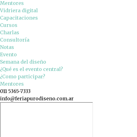
Mentores
Vidriera digital
Capacitaciones
Cursos
Charlas
Consultoría
Notas
Evento
Semana del diseño
¿Qué es el evento central?
¿Como participar?
Mentores
011 5365-7333
info@feriapurodiseno.com.ar