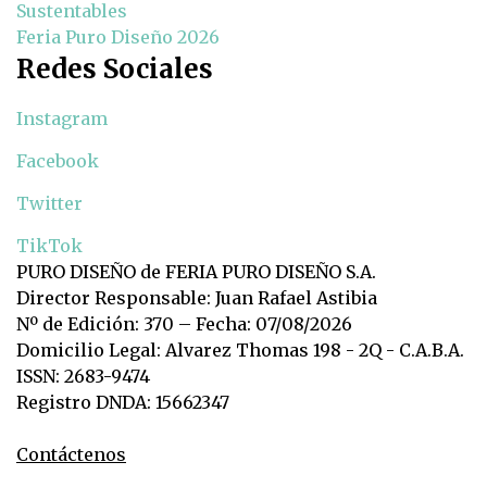
Sustentables
Feria Puro Diseño 2026
Redes Sociales
Instagram
Facebook
Twitter
TikTok
PURO DISEÑO de FERIA PURO DISEÑO S.A.
Director Responsable: Juan Rafael Astibia
Nº de Edición: 370 – Fecha: 07/08/2026
Domicilio Legal: Alvarez Thomas 198 - 2Q - C.A.B.A.
ISSN: 2683-9474
Registro DNDA: 15662347
Contáctenos