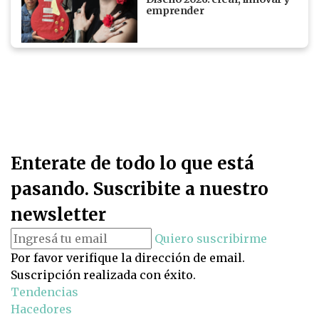
emprender
Enterate de todo lo que está
pasando. Suscribite a nuestro
newsletter
Quiero suscribirme
Por favor verifique la dirección de email.
Suscripción realizada con éxito.
Tendencias
Hacedores