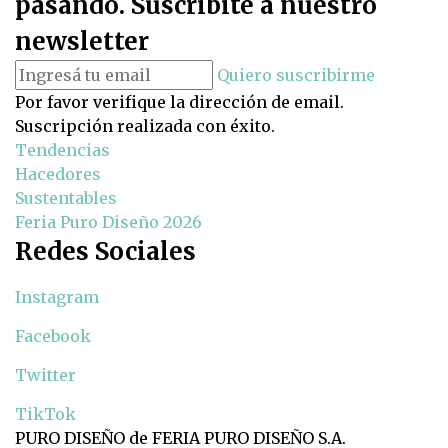
pasando. Suscribite a nuestro
newsletter
Quiero suscribirme
Por favor verifique la dirección de email.
Suscripción realizada con éxito.
Tendencias
Hacedores
Sustentables
Feria Puro Diseño 2026
Redes Sociales
Instagram
Facebook
Twitter
TikTok
PURO DISEÑO de FERIA PURO DISEÑO S.A.