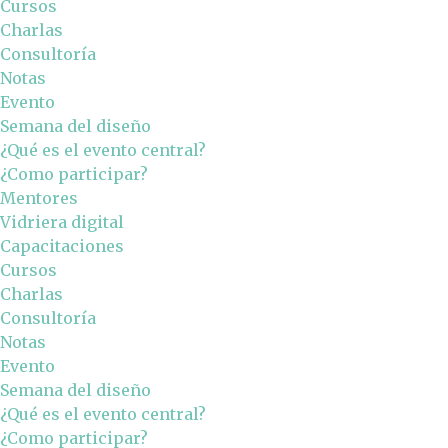
Cursos
Charlas
Consultoría
Notas
Evento
Semana del diseño
¿Qué es el evento central?
¿Como participar?
Mentores
Vidriera digital
Capacitaciones
Cursos
Charlas
Consultoría
Notas
Evento
Semana del diseño
¿Qué es el evento central?
¿Como participar?