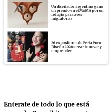
Un diseñador argentino ganó
un premio en el MoMA por un
refugio para aves
migratorias
26 expositores de Feria Puro
Diseño 2026: crear, innovar y
emprender
Enterate de todo lo que está