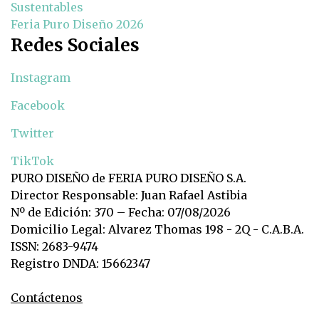
Sustentables
Feria Puro Diseño 2026
Redes Sociales
Instagram
Facebook
Twitter
TikTok
PURO DISEÑO de FERIA PURO DISEÑO S.A.
Director Responsable: Juan Rafael Astibia
Nº de Edición: 370 – Fecha: 07/08/2026
Domicilio Legal: Alvarez Thomas 198 - 2Q - C.A.B.A.
ISSN: 2683-9474
Registro DNDA: 15662347
Contáctenos