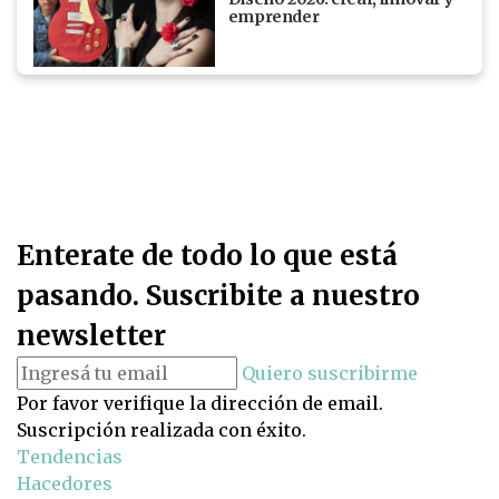
emprender
Enterate de todo lo que está
pasando. Suscribite a nuestro
newsletter
Quiero suscribirme
Por favor verifique la dirección de email.
Suscripción realizada con éxito.
Tendencias
Hacedores