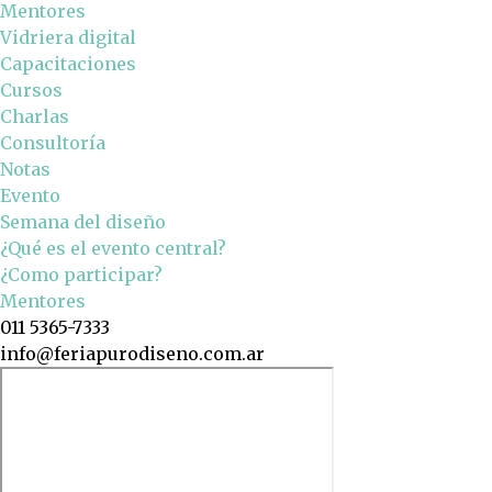
Mentores
Vidriera digital
Capacitaciones
Cursos
Charlas
Consultoría
Notas
Evento
Semana del diseño
¿Qué es el evento central?
¿Como participar?
Mentores
011 5365-7333
info@feriapurodiseno.com.ar