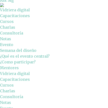
Ant
Sig
Vidriera digital
Capacitaciones
Cursos
Charlas
Consultoría
Notas
Evento
Semana del diseño
¿Qué es el evento central?
¿Como participar?
Mentores
Vidriera digital
Capacitaciones
Cursos
Charlas
Consultoría
Notas