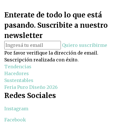
Enterate de todo lo que está
pasando. Suscribite a nuestro
newsletter
Quiero suscribirme
Por favor verifique la dirección de email.
Suscripción realizada con éxito.
Tendencias
Hacedores
Sustentables
Feria Puro Diseño 2026
Redes Sociales
Instagram
Facebook