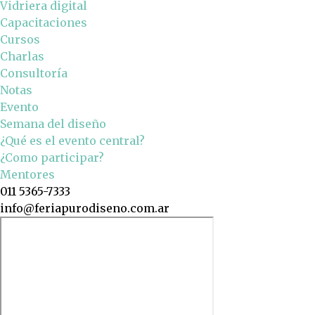
Vidriera digital
Capacitaciones
Cursos
Charlas
Consultoría
Notas
Evento
Semana del diseño
¿Qué es el evento central?
¿Como participar?
Mentores
011 5365-7333
info@feriapurodiseno.com.ar