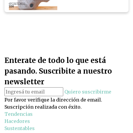
Enterate de todo lo que está
pasando. Suscribite a nuestro
newsletter
Quiero suscribirme
Por favor verifique la dirección de email.
Suscripción realizada con éxito.
Tendencias
Hacedores
Sustentables