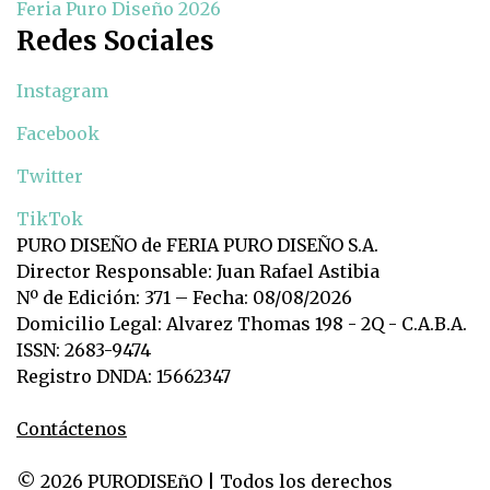
Feria Puro Diseño 2026
Redes Sociales
Instagram
Facebook
Twitter
TikTok
PURO DISEÑO de FERIA PURO DISEÑO S.A.
Director Responsable: Juan Rafael Astibia
Nº de Edición: 371 – Fecha: 08/08/2026
Domicilio Legal: Alvarez Thomas 198 - 2Q - C.A.B.A.
ISSN: 2683-9474
Registro DNDA: 15662347
Contáctenos
© 2026 PURODISEñO | Todos los derechos