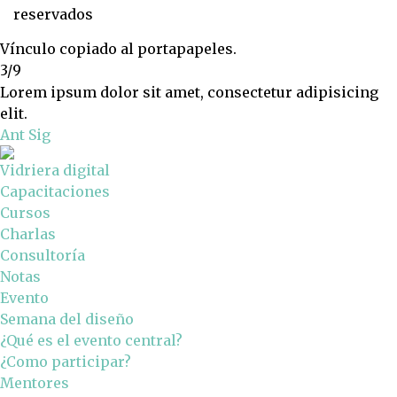
reservados
Vínculo copiado al portapapeles.
3/9
Lorem ipsum dolor sit amet, consectetur adipisicing
elit.
Ant
Sig
Vidriera digital
Capacitaciones
Cursos
Charlas
Consultoría
Notas
Evento
Semana del diseño
¿Qué es el evento central?
¿Como participar?
Mentores