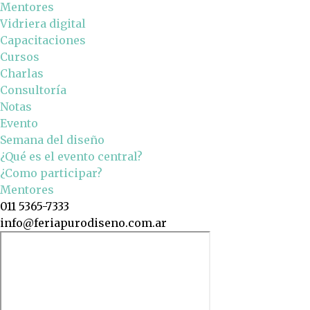
Mentores
Vidriera digital
Capacitaciones
Cursos
Charlas
Consultoría
Notas
Evento
Semana del diseño
¿Qué es el evento central?
¿Como participar?
Mentores
011 5365-7333
info@feriapurodiseno.com.ar