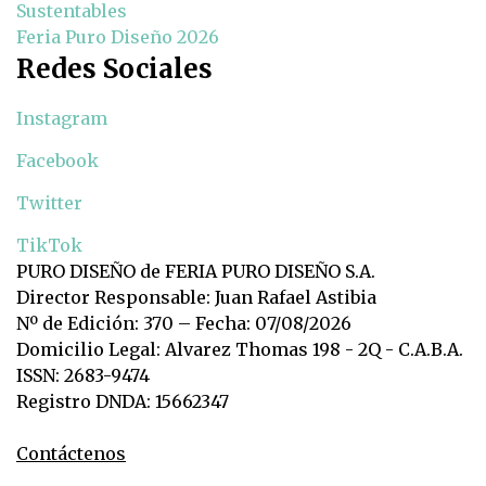
Sustentables
Feria Puro Diseño 2026
Redes Sociales
Instagram
Facebook
Twitter
TikTok
PURO DISEÑO de FERIA PURO DISEÑO S.A.
Director Responsable: Juan Rafael Astibia
Nº de Edición: 370 – Fecha: 07/08/2026
Domicilio Legal: Alvarez Thomas 198 - 2Q - C.A.B.A.
ISSN: 2683-9474
Registro DNDA: 15662347
Contáctenos