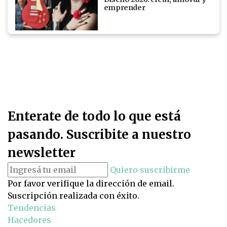
emprender
Enterate de todo lo que está
pasando. Suscribite a nuestro
newsletter
Quiero suscribirme
Por favor verifique la dirección de email.
Suscripción realizada con éxito.
Tendencias
Hacedores