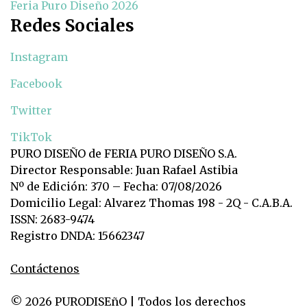
Feria Puro Diseño 2026
Redes Sociales
Instagram
Facebook
Twitter
TikTok
PURO DISEÑO de FERIA PURO DISEÑO S.A.
Director Responsable: Juan Rafael Astibia
Nº de Edición: 370 – Fecha: 07/08/2026
Domicilio Legal: Alvarez Thomas 198 - 2Q - C.A.B.A.
ISSN: 2683-9474
Registro DNDA: 15662347
Contáctenos
© 2026 PURODISEñO | Todos los derechos