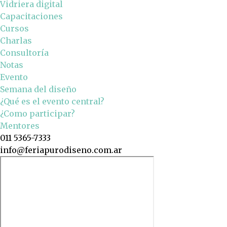
Vidriera digital
Capacitaciones
Cursos
Charlas
Consultoría
Notas
Evento
Semana del diseño
¿Qué es el evento central?
¿Como participar?
Mentores
011 5365-7333
info@feriapurodiseno.com.ar