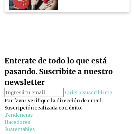
Enterate de todo lo que está
pasando. Suscribite a nuestro
newsletter
Quiero suscribirme
Por favor verifique la dirección de email.
Suscripción realizada con éxito.
Tendencias
Hacedores
Sustentables