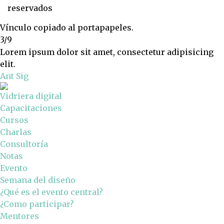
reservados
Vínculo copiado al portapapeles.
3/9
Lorem ipsum dolor sit amet, consectetur adipisicing
elit.
Ant
Sig
Vidriera digital
Capacitaciones
Cursos
Charlas
Consultoría
Notas
Evento
Semana del diseño
¿Qué es el evento central?
¿Como participar?
Mentores