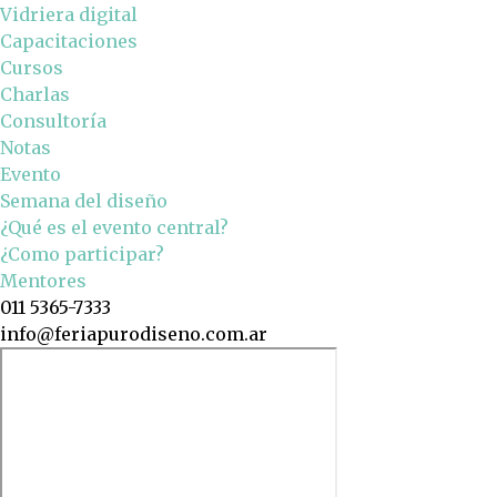
Vidriera digital
Capacitaciones
Cursos
Charlas
Consultoría
Notas
Evento
Semana del diseño
¿Qué es el evento central?
¿Como participar?
Mentores
011 5365-7333
info@feriapurodiseno.com.ar