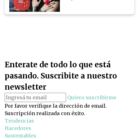
Enterate de todo lo que está
pasando. Suscribite a nuestro
newsletter
Quiero suscribirme
Por favor verifique la dirección de email.
Suscripción realizada con éxito.
Tendencias
Hacedores
Sustentables