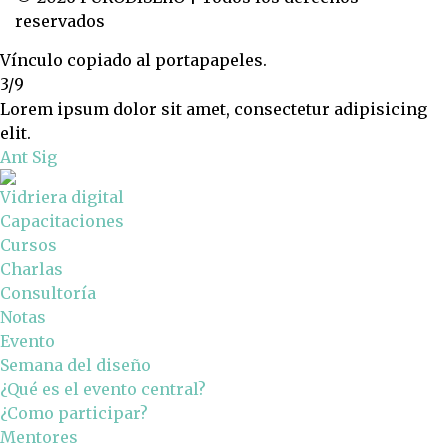
reservados
Vínculo copiado al portapapeles.
3/9
Lorem ipsum dolor sit amet, consectetur adipisicing
elit.
Ant
Sig
Vidriera digital
Capacitaciones
Cursos
Charlas
Consultoría
Notas
Evento
Semana del diseño
¿Qué es el evento central?
¿Como participar?
Mentores