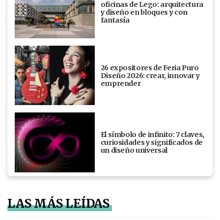
oficinas de Lego: arquitectura
y diseño en bloques y con
fantasía
26 expositores de Feria Puro
Diseño 2026: crear, innovar y
emprender
El símbolo de infinito: 7 claves,
curiosidades y significados de
un diseño universal
LAS MÁS LEÍDAS