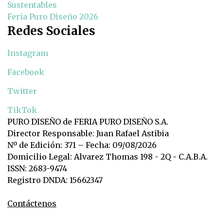
Sustentables
Feria Puro Diseño 2026
Redes Sociales
Instagram
Facebook
Twitter
TikTok
PURO DISEÑO de FERIA PURO DISEÑO S.A.
Director Responsable: Juan Rafael Astibia
Nº de Edición: 371 – Fecha: 09/08/2026
Domicilio Legal: Alvarez Thomas 198 - 2Q - C.A.B.A.
ISSN: 2683-9474
Registro DNDA: 15662347
Contáctenos