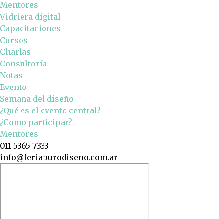
Mentores
Vidriera digital
Capacitaciones
Cursos
Charlas
Consultoría
Notas
Evento
Semana del diseño
¿Qué es el evento central?
¿Como participar?
Mentores
011 5365-7333
info@feriapurodiseno.com.ar