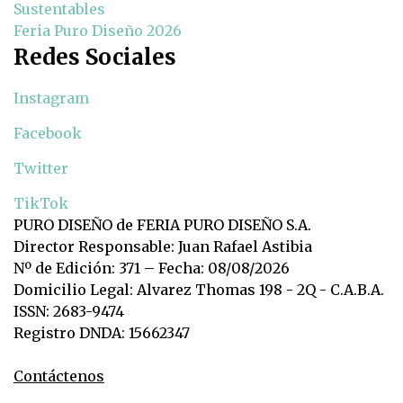
Sustentables
Feria Puro Diseño 2026
Redes Sociales
Instagram
Facebook
Twitter
TikTok
PURO DISEÑO de FERIA PURO DISEÑO S.A.
Director Responsable: Juan Rafael Astibia
Nº de Edición: 371 – Fecha: 08/08/2026
Domicilio Legal: Alvarez Thomas 198 - 2Q - C.A.B.A.
ISSN: 2683-9474
Registro DNDA: 15662347
Contáctenos