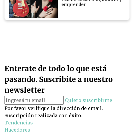
emprender
Enterate de todo lo que está
pasando. Suscribite a nuestro
newsletter
Quiero suscribirme
Por favor verifique la dirección de email.
Suscripción realizada con éxito.
Tendencias
Hacedores