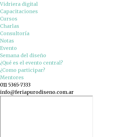
Vidriera digital
Capacitaciones
Cursos
Charlas
Consultoría
Notas
Evento
Semana del diseño
¿Qué es el evento central?
¿Como participar?
Mentores
011 5365-7333
info@feriapurodiseno.com.ar