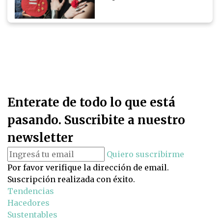
Enterate de todo lo que está
pasando. Suscribite a nuestro
newsletter
Quiero suscribirme
Por favor verifique la dirección de email.
Suscripción realizada con éxito.
Tendencias
Hacedores
Sustentables