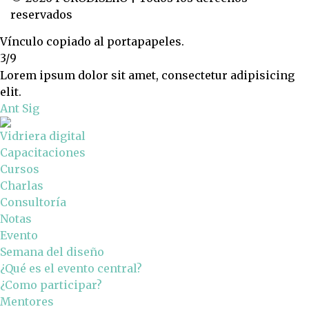
reservados
Vínculo copiado al portapapeles.
3/9
Lorem ipsum dolor sit amet, consectetur adipisicing
elit.
Ant
Sig
Vidriera digital
Capacitaciones
Cursos
Charlas
Consultoría
Notas
Evento
Semana del diseño
¿Qué es el evento central?
¿Como participar?
Mentores