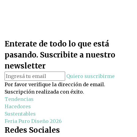
Enterate de todo lo que está
pasando. Suscribite a nuestro
newsletter
Quiero suscribirme
Por favor verifique la dirección de email.
Suscripción realizada con éxito.
Tendencias
Hacedores
Sustentables
Feria Puro Diseño 2026
Redes Sociales