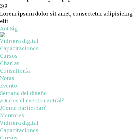
3/9
Lorem ipsum dolor sit amet, consectetur adipisicing
elit.
Ant
Sig
Vidriera digital
Capacitaciones
Cursos
Charlas
Consultoría
Notas
Evento
Semana del diseño
¿Qué es el evento central?
¿Como participar?
Mentores
Vidriera digital
Capacitaciones
Cursos