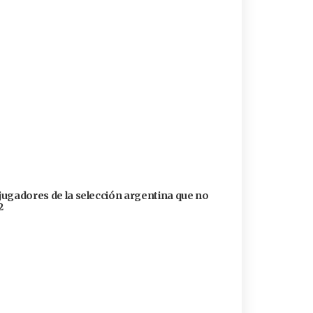
 jugadores de la selección argentina que no
2