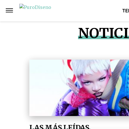
TE
NOTIC
LAS MÁS LEÍDAS