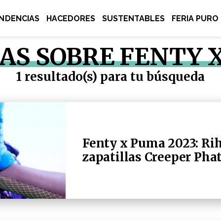
NDENCIAS
HACEDORES
SUSTENTABLES
FERIA PURO
IAS SOBRE FENTY 
1 resultado(s) para tu búsqueda
Fenty x Puma 2023: Ri
zapatillas Creeper Phat