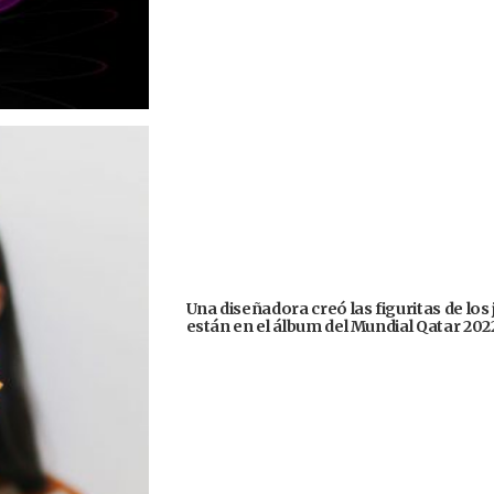
Una diseñadora creó las figuritas de los
están en el álbum del Mundial Qatar 202