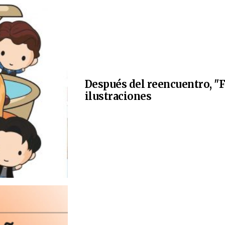
Después del reencuentro, "F
ilustraciones