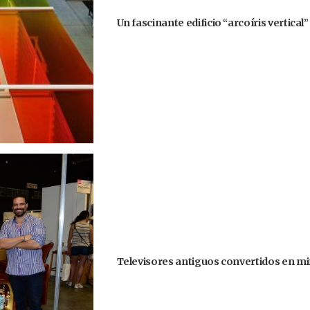
Un fascinante edificio “arcoíris vertical
Televisores antiguos convertidos en mi