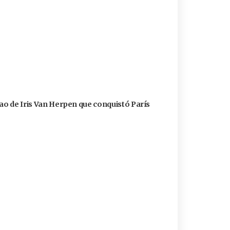
cao de Iris Van Herpen que conquistó París