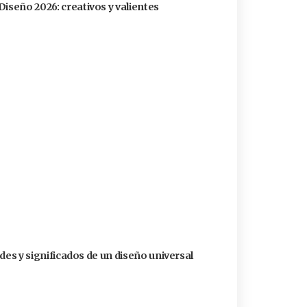
Diseño 2026: creativos y valientes
dades y significados de un diseño universal