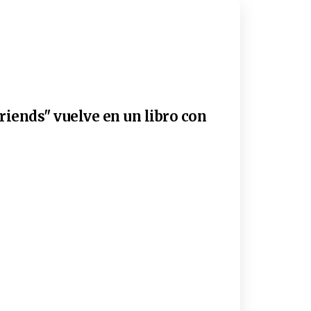
riends" vuelve en un libro con