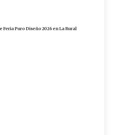
e Feria Puro Diseño 2026 en La Rural