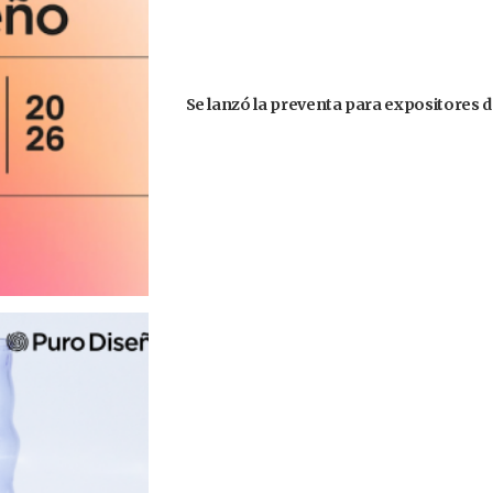
Se lanzó la preventa para expositores d