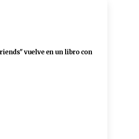
riends" vuelve en un libro con