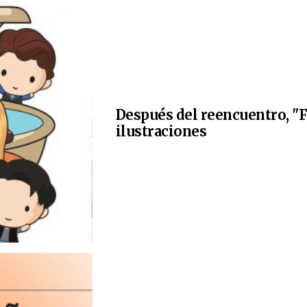
Después del reencuentro, "F
ilustraciones