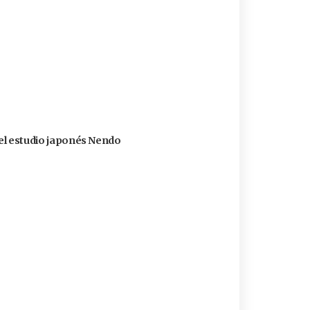
 del estudio japonés Nendo