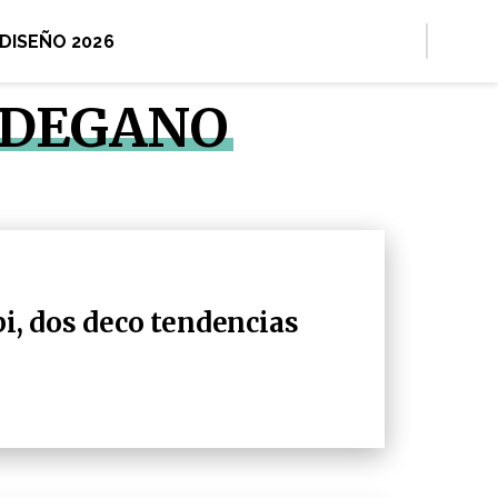
 DISEÑO 2026
 DEGANO
bi, dos deco tendencias