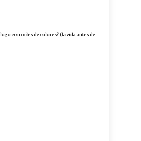
álogo con miles de colores? (la vida antes de