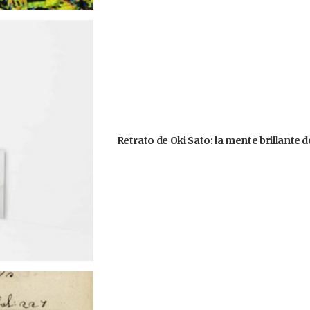
Retrato de Oki Sato: la mente brillante