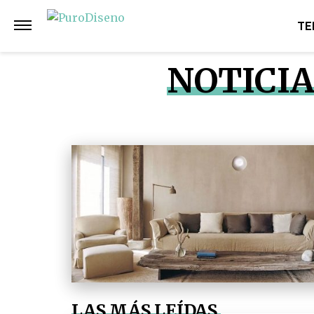
TE
NOTICIA
LAS MÁS LEÍDAS