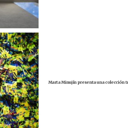
Marta Minujín presenta una colección tri