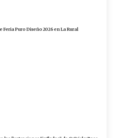
e Feria Puro Diseño 2026 en La Rural