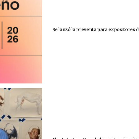
Se lanzó la preventa para expositores d