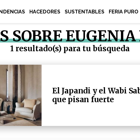
NDENCIAS
HACEDORES
SUSTENTABLES
FERIA PURO
S SOBRE EUGENIA
1 resultado(s) para tu búsqueda
El Japandi y el Wabi Sa
que pisan fuerte