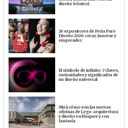
diseño ícónico)
26 expositores de Feria Puro
Diseño 2026: crear, innovar y
emprender
El símbolo de infinito: 7 claves,
curiosidades y significados de
un diseño universal
Mirá cómo son las nuevas
oficinas de Lego: arquitectura
y diseño en bloques y con
fantasía