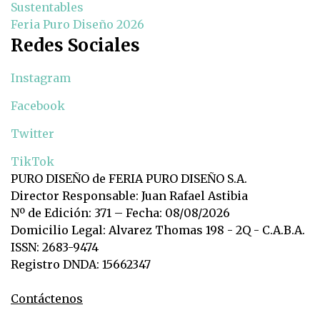
Sustentables
Feria Puro Diseño 2026
Redes Sociales
Instagram
Facebook
Twitter
TikTok
PURO DISEÑO de FERIA PURO DISEÑO S.A.
Director Responsable: Juan Rafael Astibia
Nº de Edición: 371 – Fecha: 08/08/2026
Domicilio Legal: Alvarez Thomas 198 - 2Q - C.A.B.A.
ISSN: 2683-9474
Registro DNDA: 15662347
Contáctenos