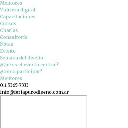
Mentores
Vidriera digital
Capacitaciones
Cursos
Charlas
Consultoría
Notas
Evento
Semana del diseño
¿Qué es el evento central?
¿Como participar?
Mentores
011 5365-7333
info@feriapurodiseno.com.ar