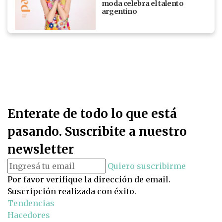
moda celebra el talento
argentino
Enterate de todo lo que está
pasando. Suscribite a nuestro
newsletter
Quiero suscribirme
Por favor verifique la dirección de email.
Suscripción realizada con éxito.
Tendencias
Hacedores