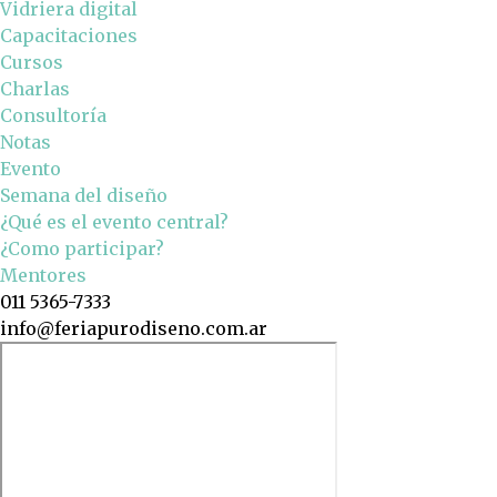
Vidriera digital
Capacitaciones
Cursos
Charlas
Consultoría
Notas
Evento
Semana del diseño
¿Qué es el evento central?
¿Como participar?
Mentores
011 5365-7333
info@feriapurodiseno.com.ar