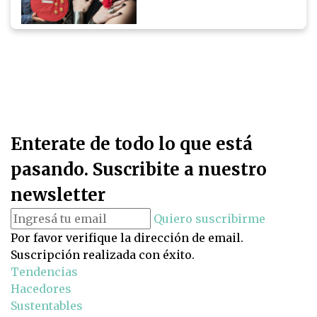
Enterate de todo lo que está
pasando. Suscribite a nuestro
newsletter
Quiero suscribirme
Por favor verifique la dirección de email.
Suscripción realizada con éxito.
Tendencias
Hacedores
Sustentables