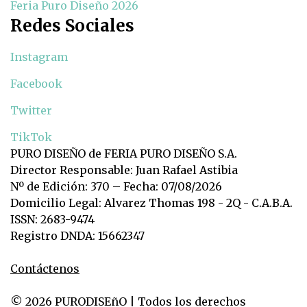
Feria Puro Diseño 2026
Redes Sociales
Instagram
Facebook
Twitter
TikTok
PURO DISEÑO de FERIA PURO DISEÑO S.A.
Director Responsable: Juan Rafael Astibia
Nº de Edición: 370 – Fecha: 07/08/2026
Domicilio Legal: Alvarez Thomas 198 - 2Q - C.A.B.A.
ISSN: 2683-9474
Registro DNDA: 15662347
Contáctenos
© 2026 PURODISEñO | Todos los derechos