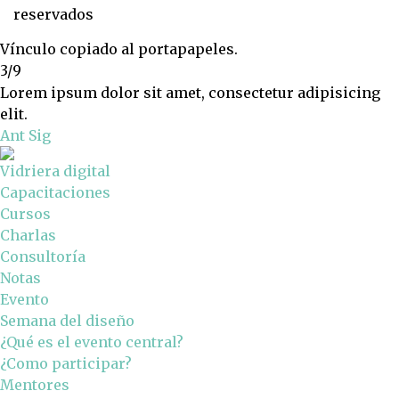
reservados
Vínculo copiado al portapapeles.
3/9
Lorem ipsum dolor sit amet, consectetur adipisicing
elit.
Ant
Sig
Vidriera digital
Capacitaciones
Cursos
Charlas
Consultoría
Notas
Evento
Semana del diseño
¿Qué es el evento central?
¿Como participar?
Mentores