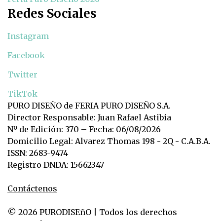
Redes Sociales
Instagram
Facebook
Twitter
TikTok
PURO DISEÑO de FERIA PURO DISEÑO S.A.
Director Responsable: Juan Rafael Astibia
Nº de Edición: 370 – Fecha: 06/08/2026
Domicilio Legal: Alvarez Thomas 198 - 2Q - C.A.B.A.
ISSN: 2683-9474
Registro DNDA: 15662347
Contáctenos
© 2026 PURODISEñO | Todos los derechos