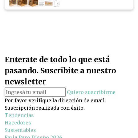
Enterate de todo lo que está
pasando. Suscribite a nuestro
newsletter
Quiero suscribirme
Por favor verifique la dirección de email.
Suscripción realizada con éxito.
Tendencias
Hacedores
Sustentables
Feria Puro Diseño 2026