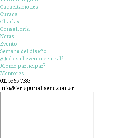
Capacitaciones
Cursos
Charlas
Consultoría
Notas
Evento
Semana del diseño
¿Qué es el evento central?
¿Como participar?
Mentores
011 5365-7333
info@feriapurodiseno.com.ar