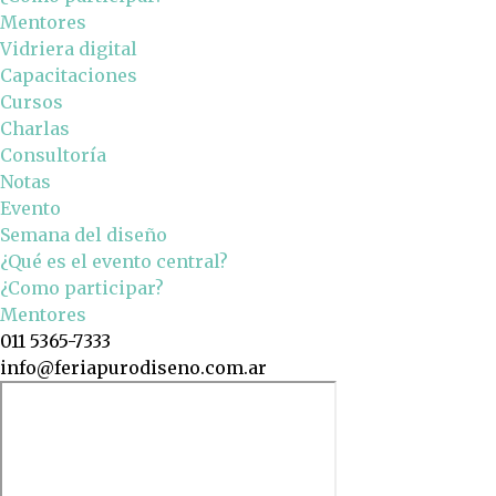
Mentores
Vidriera digital
Capacitaciones
Cursos
Charlas
Consultoría
Notas
Evento
Semana del diseño
¿Qué es el evento central?
¿Como participar?
Mentores
011 5365-7333
info@feriapurodiseno.com.ar