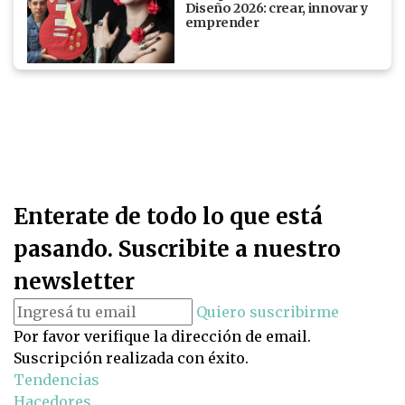
Diseño 2026: crear, innovar y
emprender
Enterate de todo lo que está
pasando. Suscribite a nuestro
newsletter
Quiero suscribirme
Por favor verifique la dirección de email.
Suscripción realizada con éxito.
Tendencias
Hacedores