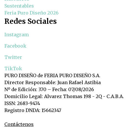
Sustentables
Feria Puro Diseño 2026
Redes Sociales
Instagram
Facebook
Twitter
TikTok
PURO DISEÑO de FERIA PURO DISEÑO S.A.
Director Responsable: Juan Rafael Astibia
Nº de Edición: 370 – Fecha: 07/08/2026
Domicilio Legal: Alvarez Thomas 198 - 2Q - C.A.B.A.
ISSN: 2683-9474
Registro DNDA: 15662347
Contáctenos