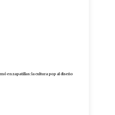
ó en zapatillas: la cultura pop al diseño