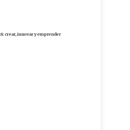
26: crear, innovar y emprender