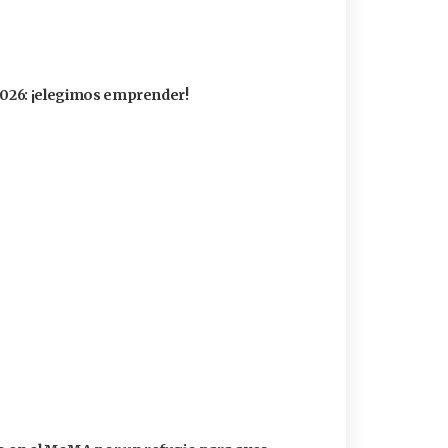
 2026: ¡elegimos emprender!