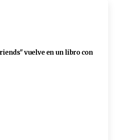
riends" vuelve en un libro con