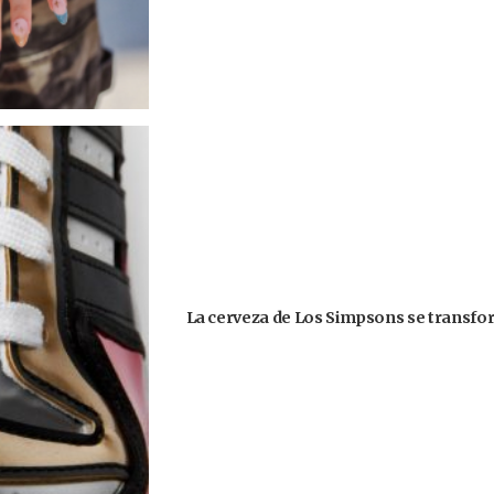
La cerveza de Los Simpsons se transform