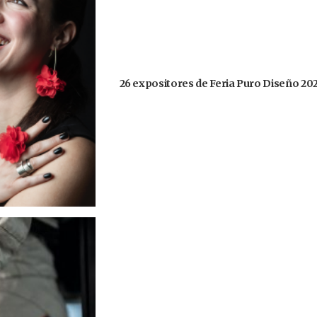
26 expositores de Feria Puro Diseño 20