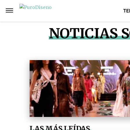
TE
NOTICIAS 
LAS MÁS LEÍDAS