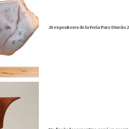
26 expositores de la Feria Puro Diseño