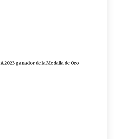
FOA 2023 ganador de la Medalla de Oro