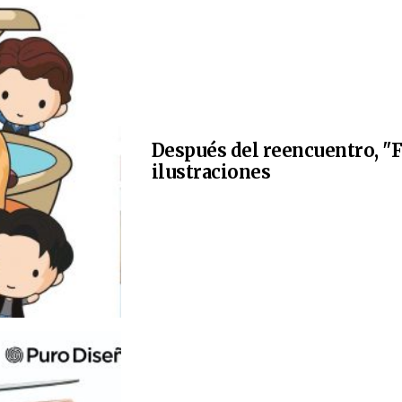
Después del reencuentro, "F
ilustraciones