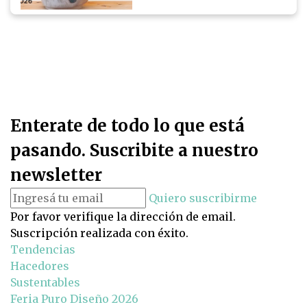
Enterate de todo lo que está
pasando. Suscribite a nuestro
newsletter
Quiero suscribirme
Por favor verifique la dirección de email.
Suscripción realizada con éxito.
Tendencias
Hacedores
Sustentables
Feria Puro Diseño 2026