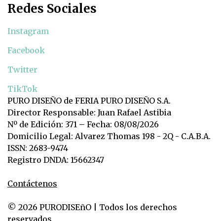
Redes Sociales
Instagram
Facebook
Twitter
TikTok
PURO DISEÑO de FERIA PURO DISEÑO S.A.
Director Responsable: Juan Rafael Astibia
Nº de Edición: 371 – Fecha: 08/08/2026
Domicilio Legal: Alvarez Thomas 198 - 2Q - C.A.B.A.
ISSN: 2683-9474
Registro DNDA: 15662347
Contáctenos
© 2026 PURODISEñO | Todos los derechos
reservados