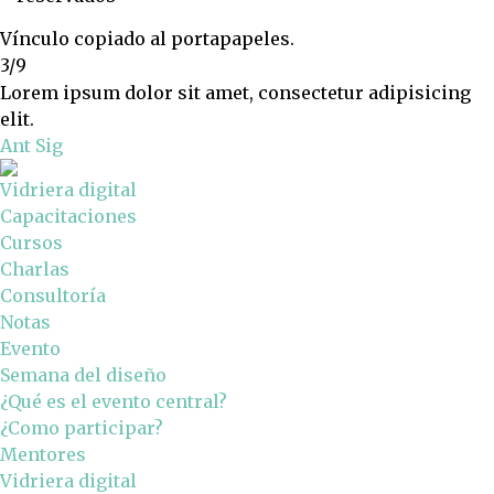
Vínculo copiado al portapapeles.
3/9
Lorem ipsum dolor sit amet, consectetur adipisicing
elit.
Ant
Sig
Vidriera digital
Capacitaciones
Cursos
Charlas
Consultoría
Notas
Evento
Semana del diseño
¿Qué es el evento central?
¿Como participar?
Mentores
Vidriera digital