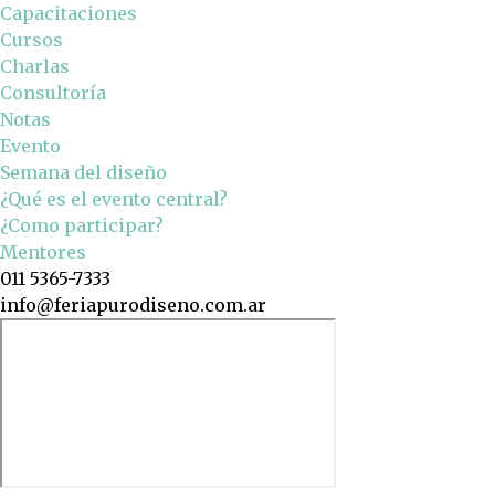
Capacitaciones
Cursos
Charlas
Consultoría
Notas
Evento
Semana del diseño
¿Qué es el evento central?
¿Como participar?
Mentores
011 5365-7333
info@feriapurodiseno.com.ar