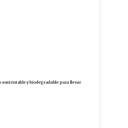
o sustentable y biodegradable para llevar