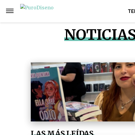
TE
NOTICIA
LAS MÁS LEÍDAS