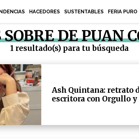
NDENCIAS
HACEDORES
SUSTENTABLES
FERIA PURO
S SOBRE DE PUAN 
1 resultado(s) para tu búsqueda
Ash Quintana: retrato d
escritora con Orgullo y