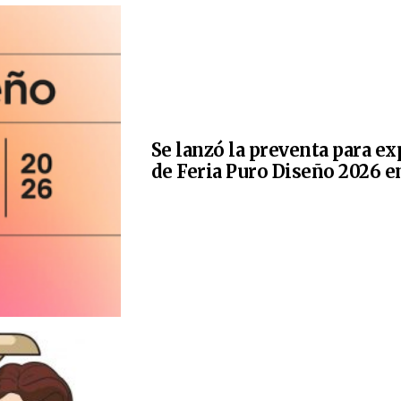
Se lanzó la preventa para e
de Feria Puro Diseño 2026 e