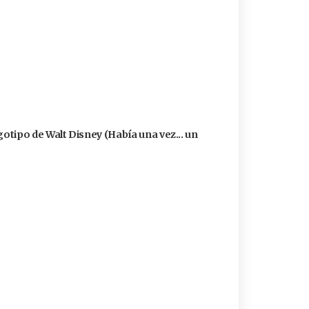
logotipo de Walt Disney (Había una vez... un