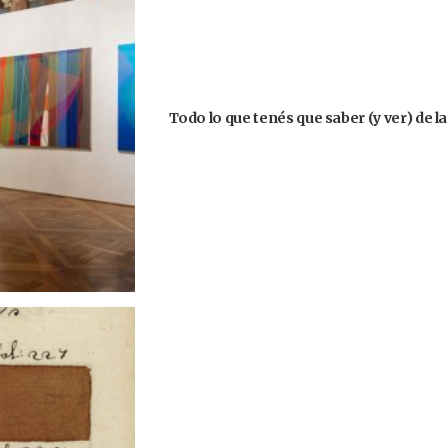
Todo lo que tenés que saber (y ver) de l