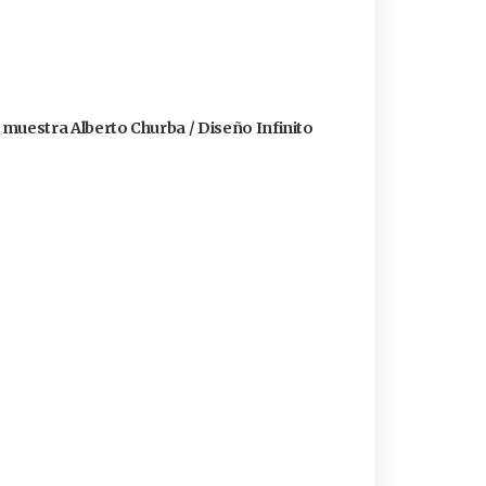
a muestra Alberto Churba / Diseño Infinito