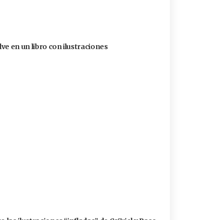
ve en un libro con ilustraciones