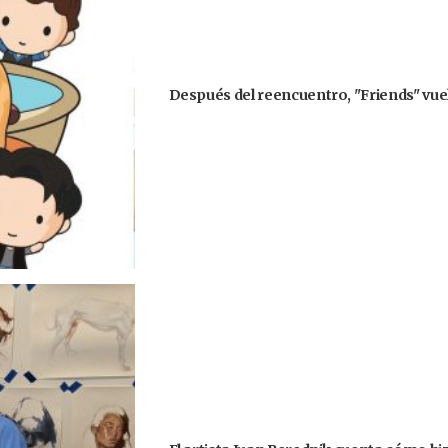
Después del reencuentro, "Friends" vuel