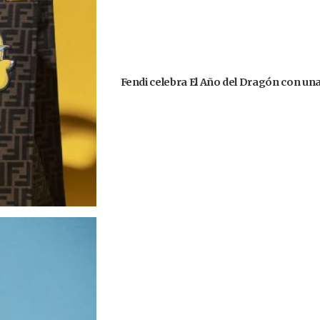
Fendi celebra El Año del Dragón con un