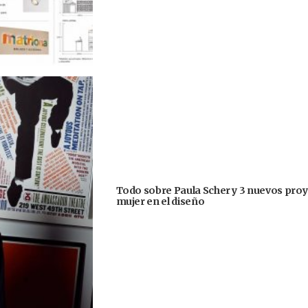
Todo sobre Paula Scher y 3 nuevos proye
mujer en el diseño