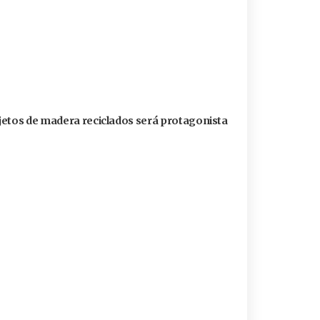
jetos de madera reciclados será protagonista