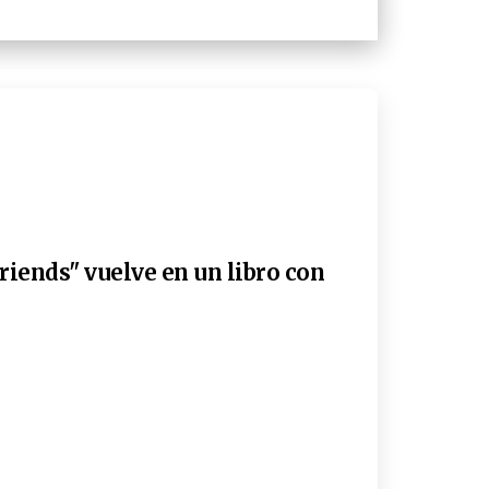
riends" vuelve en un libro con