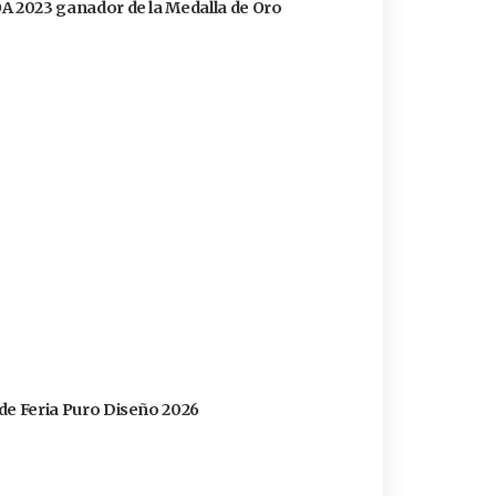
FOA 2023 ganador de la Medalla de Oro
s de Feria Puro Diseño 2026