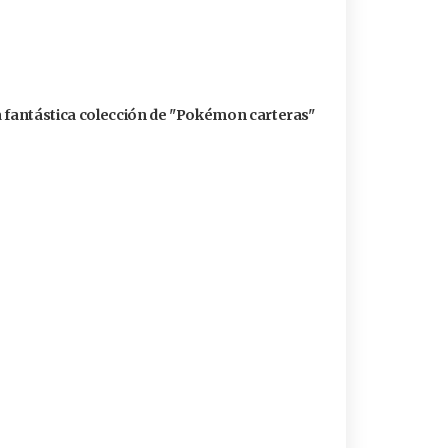
a fantástica colección de "Pokémon carteras"