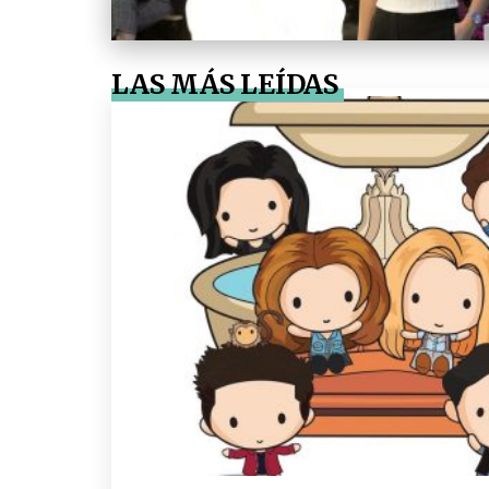
LAS MÁS LEÍDAS