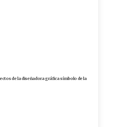
ctos de la diseñadora gráfica símbolo de la