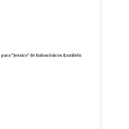
ó para "Jessico" de Babasónicos (también