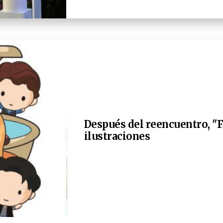
Después del reencuentro, "F
ilustraciones