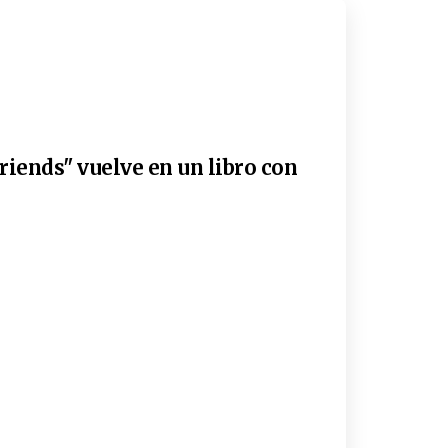
riends" vuelve en un libro con