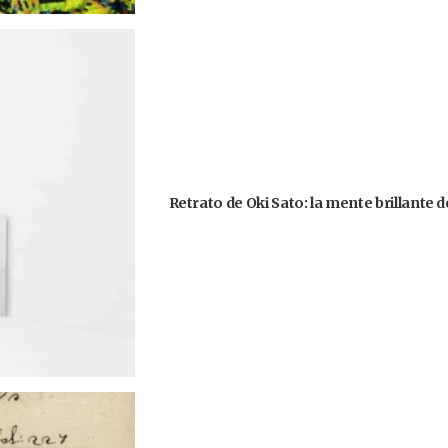
Retrato de Oki Sato: la mente brillante