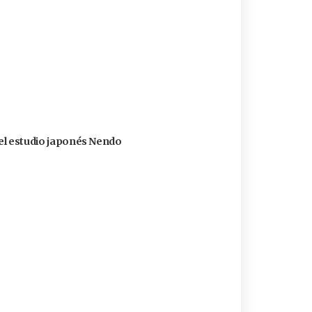
 del estudio japonés Nendo