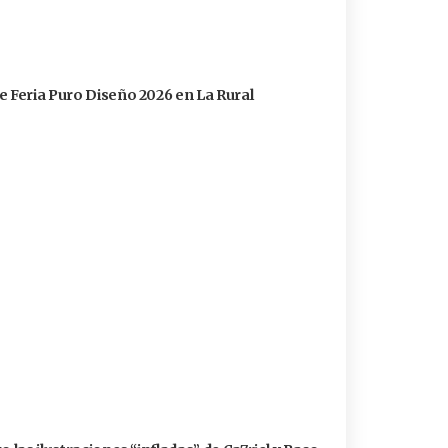
e Feria Puro Diseño 2026 en La Rural