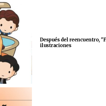
Después del reencuentro, "F
ilustraciones