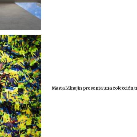
Marta Minujín presenta una colección tri