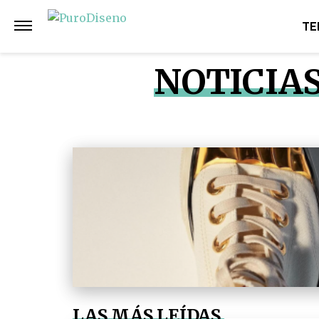
TE
NOTICIA
LAS MÁS LEÍDAS