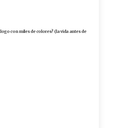
álogo con miles de colores? (la vida antes de