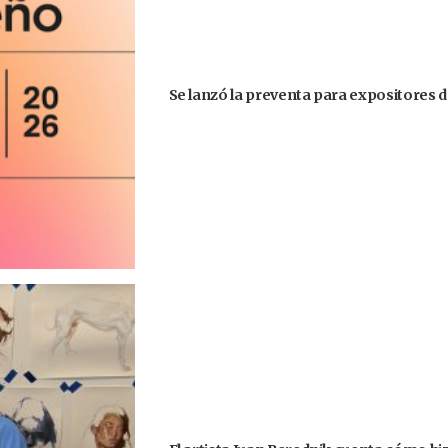
Se lanzó la preventa para expositores d