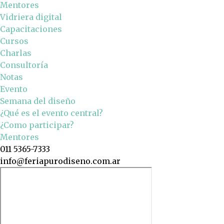
Mentores
Vidriera digital
Capacitaciones
Cursos
Charlas
Consultoría
Notas
Evento
Semana del diseño
¿Qué es el evento central?
¿Como participar?
Mentores
011 5365-7333
info@feriapurodiseno.com.ar