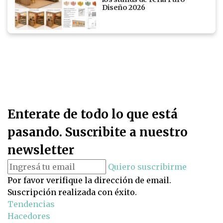
Diseño 2026
Enterate de todo lo que está
pasando. Suscribite a nuestro
newsletter
Quiero suscribirme
Por favor verifique la dirección de email.
Suscripción realizada con éxito.
Tendencias
Hacedores