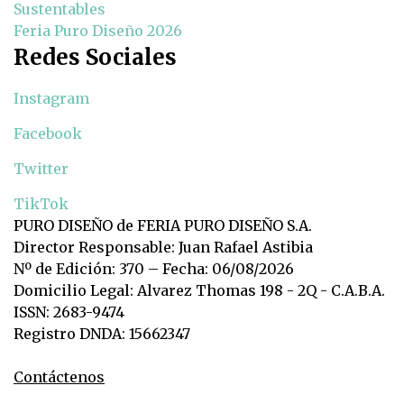
Sustentables
Feria Puro Diseño 2026
Redes Sociales
Instagram
Facebook
Twitter
TikTok
PURO DISEÑO de FERIA PURO DISEÑO S.A.
Director Responsable: Juan Rafael Astibia
Nº de Edición: 370 – Fecha: 06/08/2026
Domicilio Legal: Alvarez Thomas 198 - 2Q - C.A.B.A.
ISSN: 2683-9474
Registro DNDA: 15662347
Contáctenos