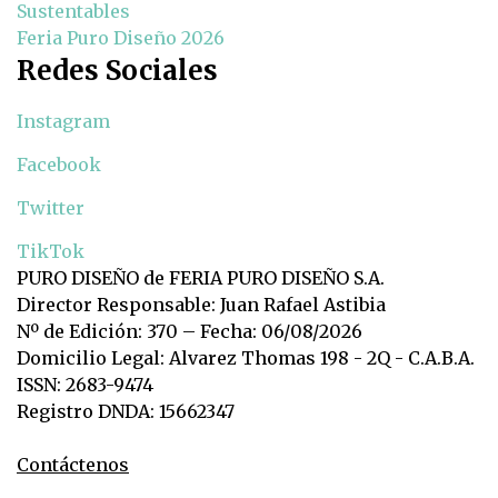
Sustentables
Feria Puro Diseño 2026
Redes Sociales
Instagram
Facebook
Twitter
TikTok
PURO DISEÑO de FERIA PURO DISEÑO S.A.
Director Responsable: Juan Rafael Astibia
Nº de Edición: 370 – Fecha: 06/08/2026
Domicilio Legal: Alvarez Thomas 198 - 2Q - C.A.B.A.
ISSN: 2683-9474
Registro DNDA: 15662347
Contáctenos