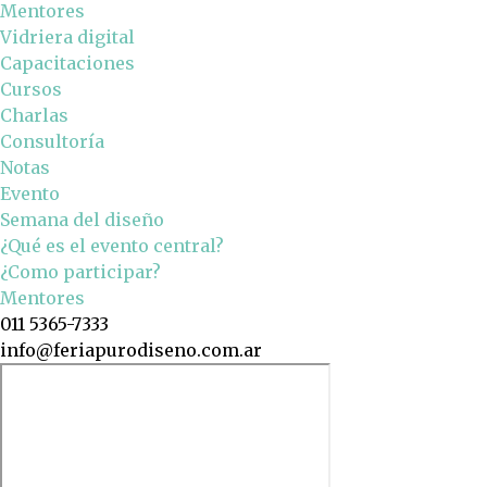
Mentores
Vidriera digital
Capacitaciones
Cursos
Charlas
Consultoría
Notas
Evento
Semana del diseño
¿Qué es el evento central?
¿Como participar?
Mentores
011 5365-7333
info@feriapurodiseno.com.ar