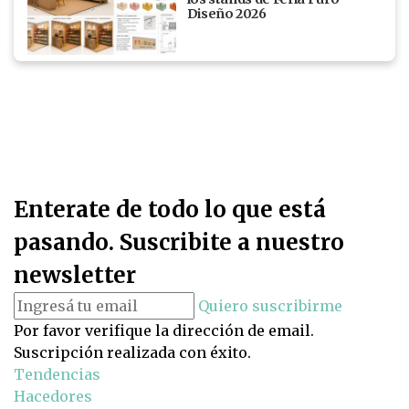
Diseño 2026
Enterate de todo lo que está
pasando. Suscribite a nuestro
newsletter
Quiero suscribirme
Por favor verifique la dirección de email.
Suscripción realizada con éxito.
Tendencias
Hacedores