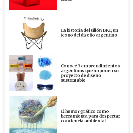
La historia del sillón BKF, un
ícono del diseño argentino
Conocé 3 emprendimientos
argentinos que imponen su
proyecto de diseño
sustentable
El humor gráfico como
herramienta para despertar
conciencia ambiental