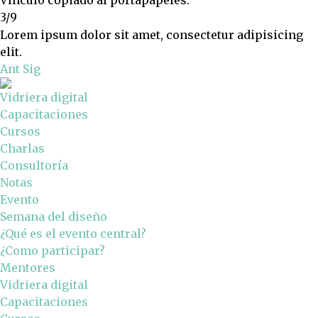
3/9
Lorem ipsum dolor sit amet, consectetur adipisicing
elit.
Ant
Sig
Vidriera digital
Capacitaciones
Cursos
Charlas
Consultoría
Notas
Evento
Semana del diseño
¿Qué es el evento central?
¿Como participar?
Mentores
Vidriera digital
Capacitaciones