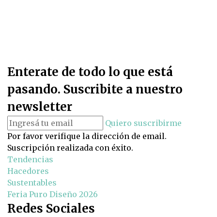
Enterate de todo lo que está
pasando. Suscribite a nuestro
newsletter
Quiero suscribirme
Por favor verifique la dirección de email.
Suscripción realizada con éxito.
Tendencias
Hacedores
Sustentables
Feria Puro Diseño 2026
Redes Sociales