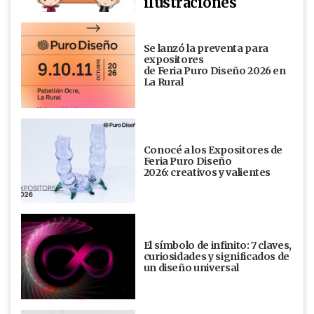
ilustraciones
Se lanzó la preventa para
expositores
de Feria Puro Diseño 2026 en
La Rural
Conocé a los Expositores de
Feria Puro Diseño
2026: creativos y valientes
El símbolo de infinito: 7 claves,
curiosidades y significados de
un diseño universal