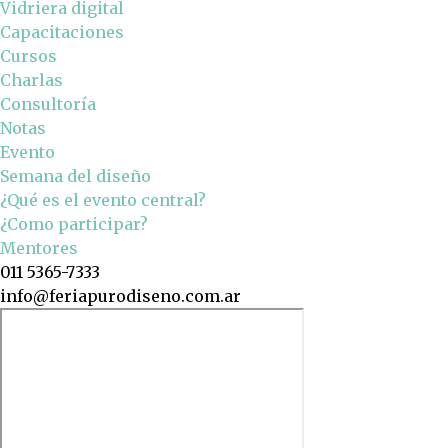
Vidriera digital
Capacitaciones
Cursos
Charlas
Consultoría
Notas
Evento
Semana del diseño
¿Qué es el evento central?
¿Como participar?
Mentores
011 5365-7333
info@feriapurodiseno.com.ar