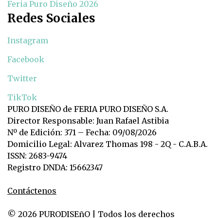
Feria Puro Diseño 2026
Redes Sociales
Instagram
Facebook
Twitter
TikTok
PURO DISEÑO de FERIA PURO DISEÑO S.A.
Director Responsable: Juan Rafael Astibia
Nº de Edición: 371 – Fecha: 09/08/2026
Domicilio Legal: Alvarez Thomas 198 - 2Q - C.A.B.A.
ISSN: 2683-9474
Registro DNDA: 15662347
Contáctenos
© 2026 PURODISEñO | Todos los derechos