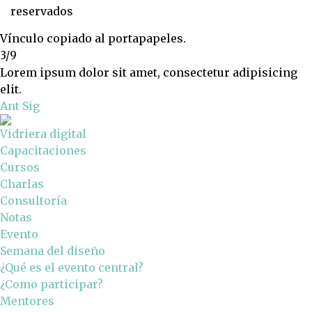
reservados
Vínculo copiado al portapapeles.
3/9
Lorem ipsum dolor sit amet, consectetur adipisicing
elit.
Ant
Sig
Vidriera digital
Capacitaciones
Cursos
Charlas
Consultoría
Notas
Evento
Semana del diseño
¿Qué es el evento central?
¿Como participar?
Mentores