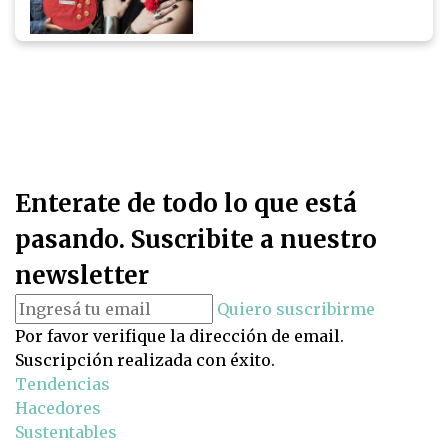
Enterate de todo lo que está
pasando. Suscribite a nuestro
newsletter
Quiero suscribirme
Por favor verifique la dirección de email.
Suscripción realizada con éxito.
Tendencias
Hacedores
Sustentables