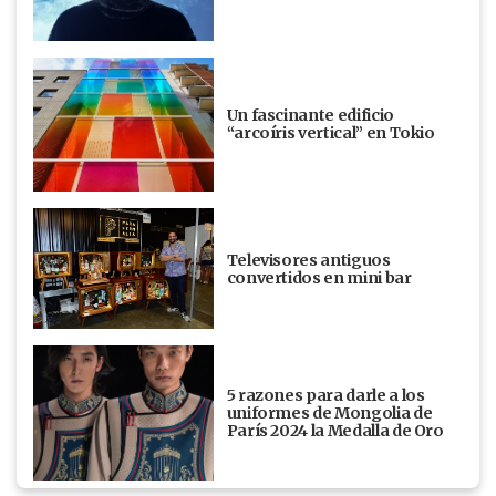
Un fascinante edificio
“arcoíris vertical” en Tokio
Televisores antiguos
convertidos en mini bar
5 razones para darle a los
uniformes de Mongolia de
París 2024 la Medalla de Oro