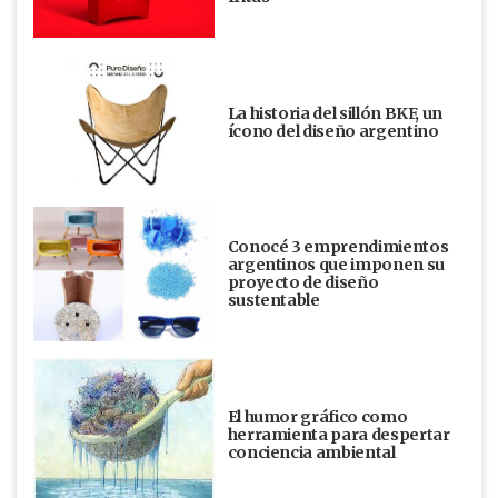
La historia del sillón BKF, un
ícono del diseño argentino
Conocé 3 emprendimientos
argentinos que imponen su
proyecto de diseño
sustentable
El humor gráfico como
herramienta para despertar
conciencia ambiental