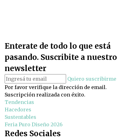
Enterate de todo lo que está
pasando. Suscribite a nuestro
newsletter
Quiero suscribirme
Por favor verifique la dirección de email.
Suscripción realizada con éxito.
Tendencias
Hacedores
Sustentables
Feria Puro Diseño 2026
Redes Sociales