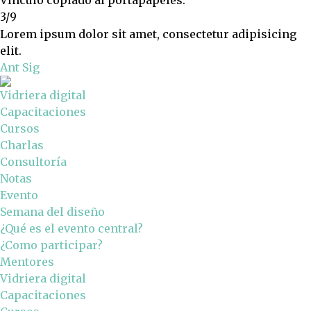
3/9
Lorem ipsum dolor sit amet, consectetur adipisicing
elit.
Ant
Sig
Vidriera digital
Capacitaciones
Cursos
Charlas
Consultoría
Notas
Evento
Semana del diseño
¿Qué es el evento central?
¿Como participar?
Mentores
Vidriera digital
Capacitaciones