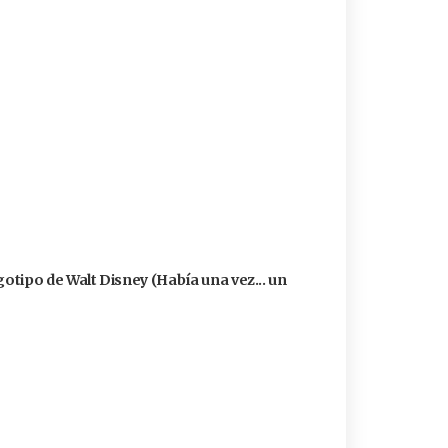
logotipo de Walt Disney (Había una vez... un