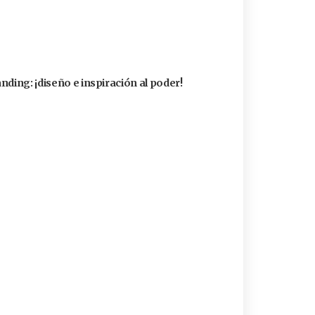
nding: ¡diseño e inspiración al poder!