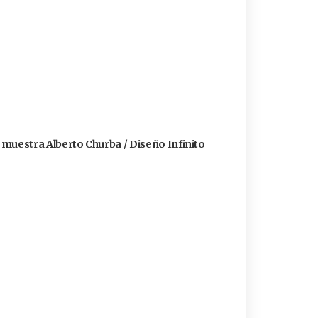
a muestra Alberto Churba / Diseño Infinito