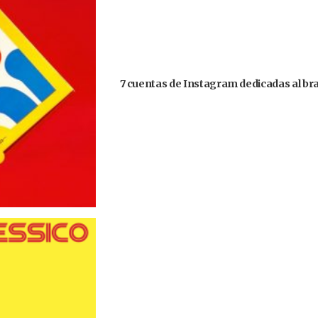
7 cuentas de Instagram dedicadas al bra