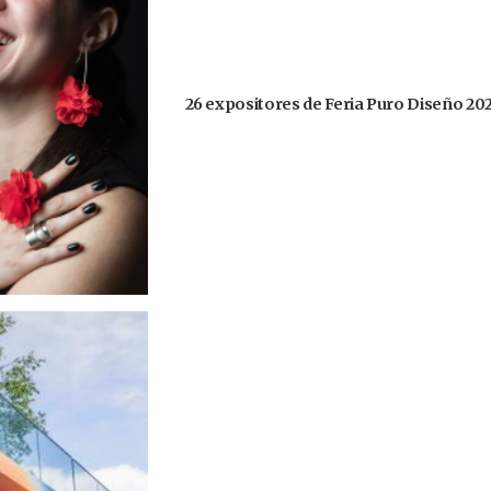
26 expositores de Feria Puro Diseño 20