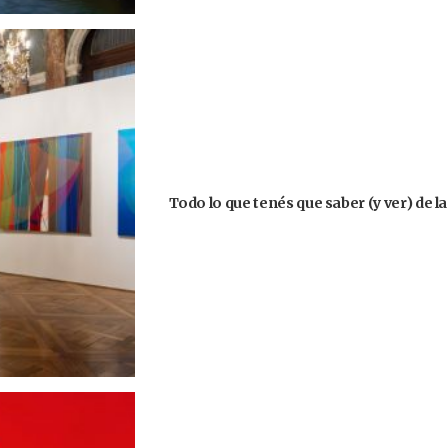
Todo lo que tenés que saber (y ver) de l