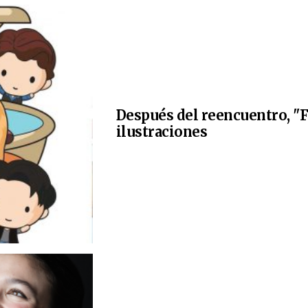
Después del reencuentro, "F
ilustraciones