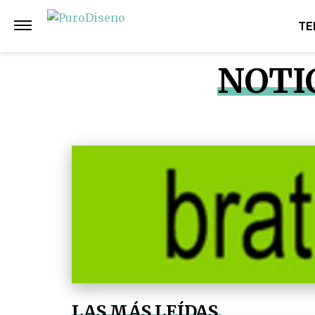
TE
NOTI
LAS MÁS LEÍDAS