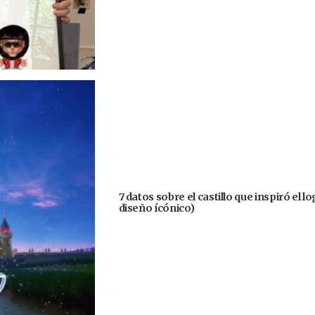
7 datos sobre el castillo que inspiró el 
diseño ícónico)