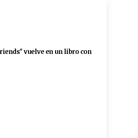
riends" vuelve en un libro con