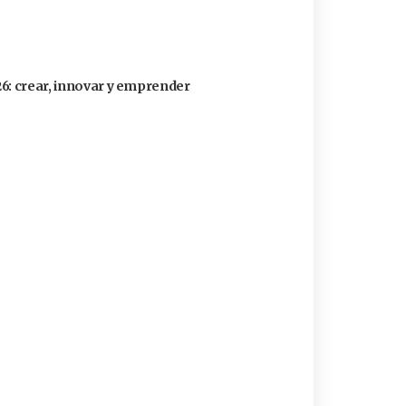
26: crear, innovar y emprender