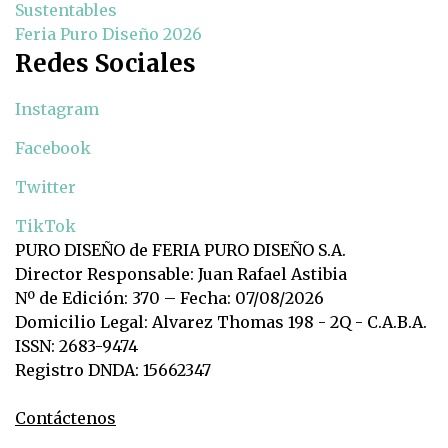
Sustentables
Feria Puro Diseño 2026
Redes Sociales
Instagram
Facebook
Twitter
TikTok
PURO DISEÑO de FERIA PURO DISEÑO S.A.
Director Responsable: Juan Rafael Astibia
Nº de Edición: 370 – Fecha: 07/08/2026
Domicilio Legal: Alvarez Thomas 198 - 2Q - C.A.B.A.
ISSN: 2683-9474
Registro DNDA: 15662347
Contáctenos