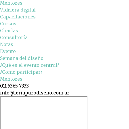
Mentores
Vidriera digital
Capacitaciones
Cursos
Charlas
Consultoría
Notas
Evento
Semana del diseño
¿Qué es el evento central?
¿Como participar?
Mentores
011 5365-7333
info@feriapurodiseno.com.ar