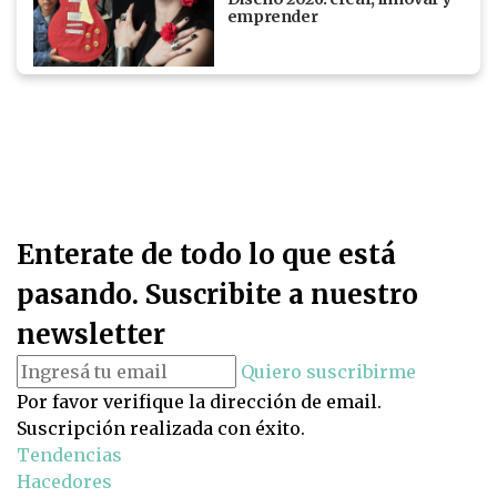
emprender
Enterate de todo lo que está
pasando. Suscribite a nuestro
newsletter
Quiero suscribirme
Por favor verifique la dirección de email.
Suscripción realizada con éxito.
Tendencias
Hacedores