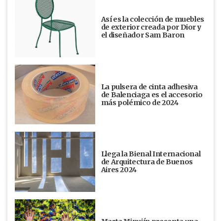
Así es la colección de muebles
de exterior creada por Dior y
el diseñador Sam Baron
La pulsera de cinta adhesiva
de Balenciaga es el accesorio
más polémico de 2024
Llega la Bienal Internacional
de Arquitectura de Buenos
Aires 2024