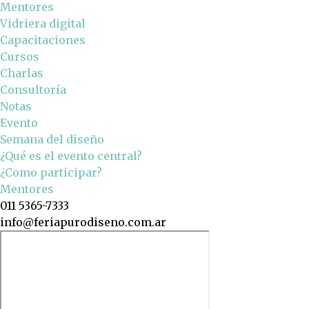
Mentores
Vidriera digital
Capacitaciones
Cursos
Charlas
Consultoría
Notas
Evento
Semana del diseño
¿Qué es el evento central?
¿Como participar?
Mentores
011 5365-7333
info@feriapurodiseno.com.ar