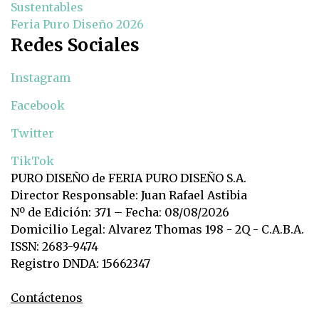
Sustentables
Feria Puro Diseño 2026
Redes Sociales
Instagram
Facebook
Twitter
TikTok
PURO DISEÑO de FERIA PURO DISEÑO S.A.
Director Responsable: Juan Rafael Astibia
Nº de Edición: 371 – Fecha: 08/08/2026
Domicilio Legal: Alvarez Thomas 198 - 2Q - C.A.B.A.
ISSN: 2683-9474
Registro DNDA: 15662347
Contáctenos