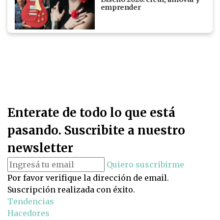
emprender
Enterate de todo lo que está
pasando. Suscribite a nuestro
newsletter
Quiero suscribirme
Por favor verifique la dirección de email.
Suscripción realizada con éxito.
Tendencias
Hacedores