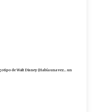
logotipo de Walt Disney (Había una vez... un