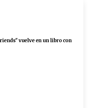
riends" vuelve en un libro con