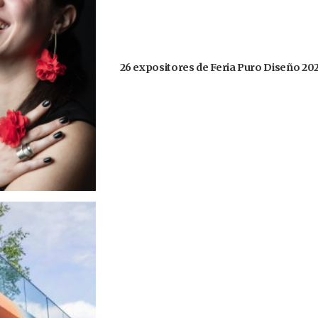
26 expositores de Feria Puro Diseño 20