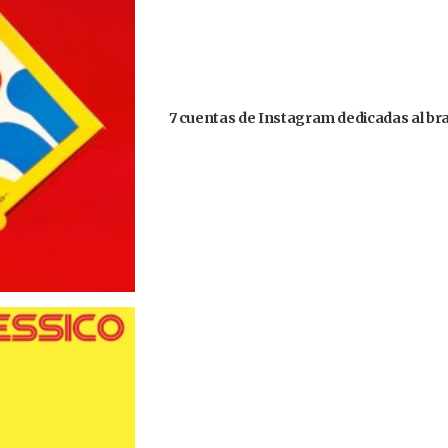
7 cuentas de Instagram dedicadas al bra