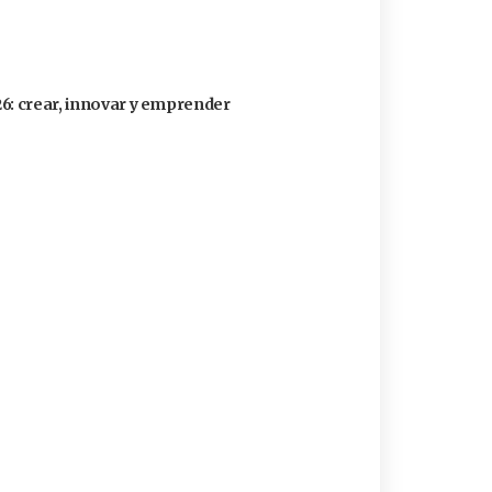
26: crear, innovar y emprender