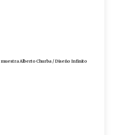
a muestra Alberto Churba / Diseño Infinito