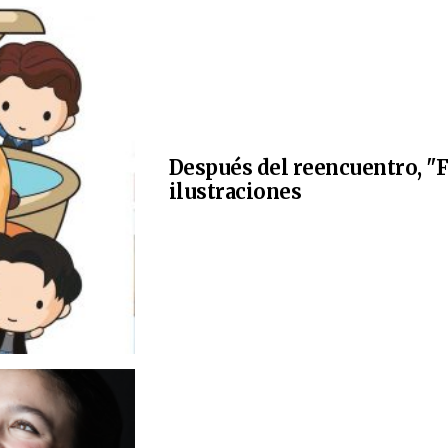
Después del reencuentro, "F
ilustraciones