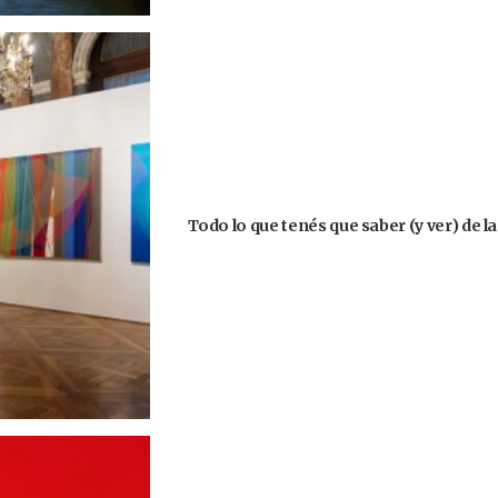
Todo lo que tenés que saber (y ver) de l