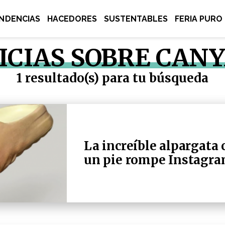
NDENCIAS
HACEDORES
SUSTENTABLES
FERIA PURO
ICIAS SOBRE CAN
1 resultado(s) para tu búsqueda
La increíble alpargata 
un pie rompe Instagr