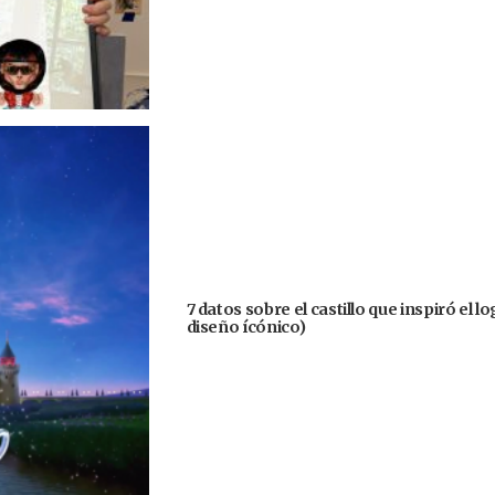
7 datos sobre el castillo que inspiró el 
diseño ícónico)