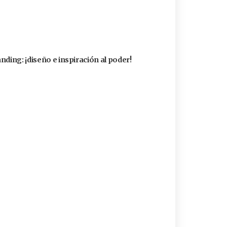
nding: ¡diseño e inspiración al poder!