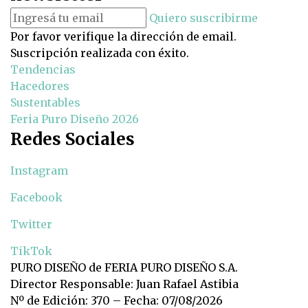
Quiero suscribirme
Por favor verifique la dirección de email.
Suscripción realizada con éxito.
Tendencias
Hacedores
Sustentables
Feria Puro Diseño 2026
Redes Sociales
Instagram
Facebook
Twitter
TikTok
PURO DISEÑO de FERIA PURO DISEÑO S.A.
Director Responsable: Juan Rafael Astibia
Nº de Edición: 370 – Fecha: 07/08/2026