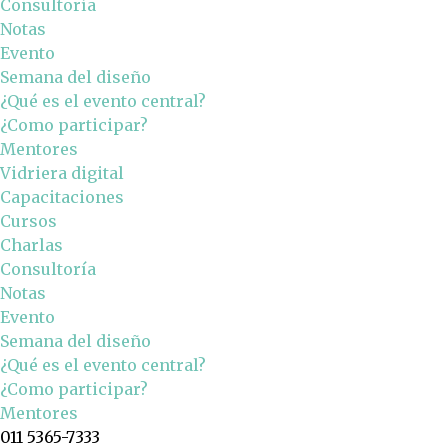
Consultoría
Notas
Evento
Semana del diseño
¿Qué es el evento central?
¿Como participar?
Mentores
Vidriera digital
Capacitaciones
Cursos
Charlas
Consultoría
Notas
Evento
Semana del diseño
¿Qué es el evento central?
¿Como participar?
Mentores
011 5365-7333