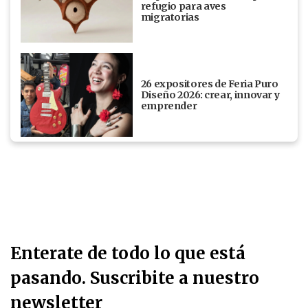
refugio para aves
migratorias
26 expositores de Feria Puro
Diseño 2026: crear, innovar y
emprender
Enterate de todo lo que está
pasando. Suscribite a nuestro
newsletter