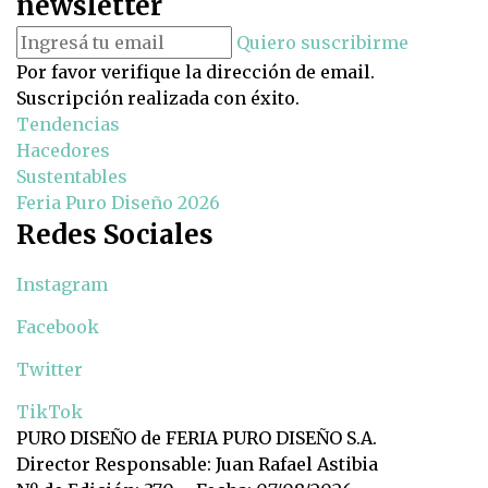
newsletter
Quiero suscribirme
Por favor verifique la dirección de email.
Suscripción realizada con éxito.
Tendencias
Hacedores
Sustentables
Feria Puro Diseño 2026
Redes Sociales
Instagram
Facebook
Twitter
TikTok
PURO DISEÑO de FERIA PURO DISEÑO S.A.
Director Responsable: Juan Rafael Astibia