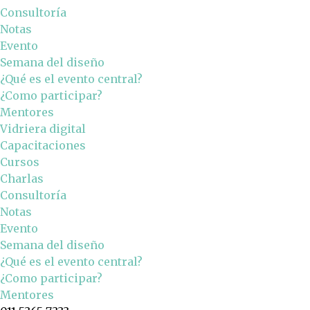
Consultoría
Notas
Evento
Semana del diseño
¿Qué es el evento central?
¿Como participar?
Mentores
Vidriera digital
Capacitaciones
Cursos
Charlas
Consultoría
Notas
Evento
Semana del diseño
¿Qué es el evento central?
¿Como participar?
Mentores