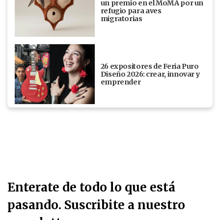
un premio en el MoMA por un
refugio para aves
migratorias
26 expositores de Feria Puro
Diseño 2026: crear, innovar y
emprender
Enterate de todo lo que está
pasando. Suscribite a nuestro