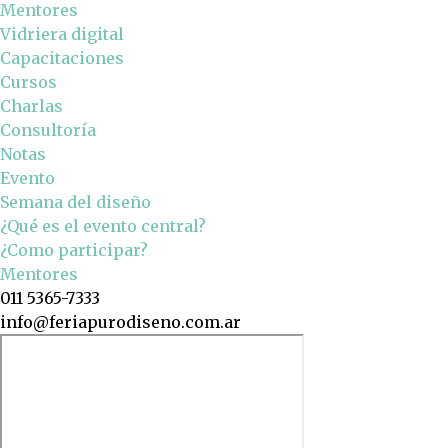
Mentores
Vidriera digital
Capacitaciones
Cursos
Charlas
Consultoría
Notas
Evento
Semana del diseño
¿Qué es el evento central?
¿Como participar?
Mentores
011 5365-7333
info@feriapurodiseno.com.ar