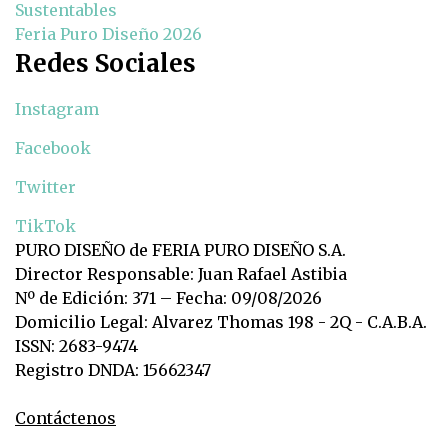
Sustentables
Feria Puro Diseño 2026
Redes Sociales
Instagram
Facebook
Twitter
TikTok
PURO DISEÑO de FERIA PURO DISEÑO S.A.
Director Responsable: Juan Rafael Astibia
Nº de Edición: 371 – Fecha: 09/08/2026
Domicilio Legal: Alvarez Thomas 198 - 2Q - C.A.B.A.
ISSN: 2683-9474
Registro DNDA: 15662347
Contáctenos