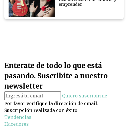
emprender
Enterate de todo lo que está
pasando. Suscribite a nuestro
newsletter
Quiero suscribirme
Por favor verifique la dirección de email.
Suscripción realizada con éxito.
Tendencias
Hacedores