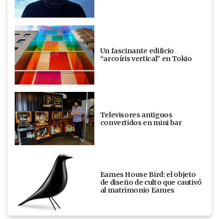
Un fascinante edificio
“arcoíris vertical” en Tokio
Televisores antiguos
convertidos en mini bar
Eames House Bird: el objeto
de diseño de culto que cautivó
al matrimonio Eames