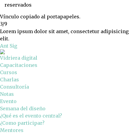
reservados
Vínculo copiado al portapapeles.
3/9
Lorem ipsum dolor sit amet, consectetur adipisicing
elit.
Ant
Sig
Vidriera digital
Capacitaciones
Cursos
Charlas
Consultoría
Notas
Evento
Semana del diseño
¿Qué es el evento central?
¿Como participar?
Mentores