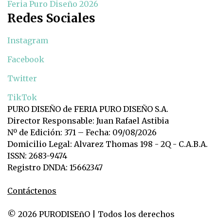
Feria Puro Diseño 2026
Redes Sociales
Instagram
Facebook
Twitter
TikTok
PURO DISEÑO de FERIA PURO DISEÑO S.A.
Director Responsable: Juan Rafael Astibia
Nº de Edición: 371 – Fecha: 09/08/2026
Domicilio Legal: Alvarez Thomas 198 - 2Q - C.A.B.A.
ISSN: 2683-9474
Registro DNDA: 15662347
Contáctenos
© 2026 PURODISEñO | Todos los derechos