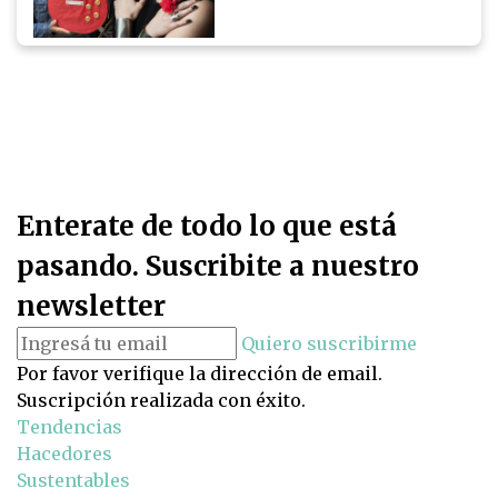
Enterate de todo lo que está
pasando. Suscribite a nuestro
newsletter
Quiero suscribirme
Por favor verifique la dirección de email.
Suscripción realizada con éxito.
Tendencias
Hacedores
Sustentables