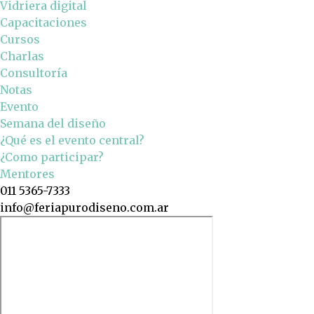
Vidriera digital
Capacitaciones
Cursos
Charlas
Consultoría
Notas
Evento
Semana del diseño
¿Qué es el evento central?
¿Como participar?
Mentores
011 5365-7333
info@feriapurodiseno.com.ar