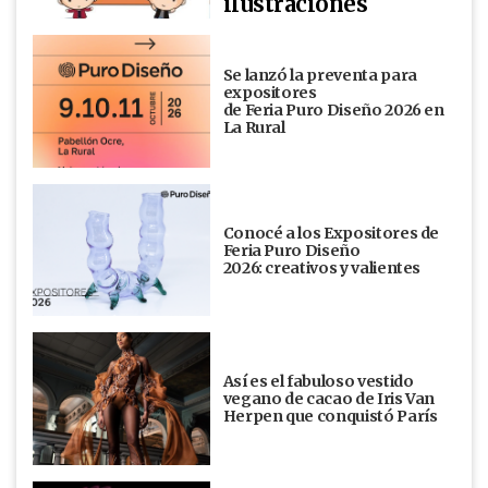
ilustraciones
Se lanzó la preventa para
expositores
de Feria Puro Diseño 2026 en
La Rural
Conocé a los Expositores de
Feria Puro Diseño
2026: creativos y valientes
Así es el fabuloso vestido
vegano de cacao de Iris Van
Herpen que conquistó París