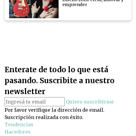
emprender
Enterate de todo lo que está
pasando. Suscribite a nuestro
newsletter
Quiero suscribirme
Por favor verifique la dirección de email.
Suscripción realizada con éxito.
Tendencias
Hacedores