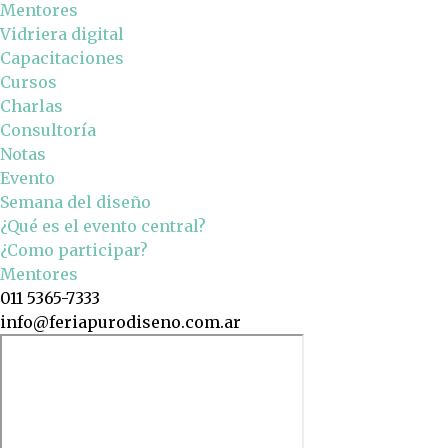
Mentores
Vidriera digital
Capacitaciones
Cursos
Charlas
Consultoría
Notas
Evento
Semana del diseño
¿Qué es el evento central?
¿Como participar?
Mentores
011 5365-7333
info@feriapurodiseno.com.ar