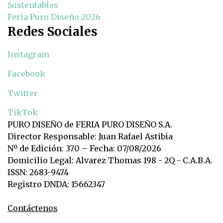
Sustentables
Feria Puro Diseño 2026
Redes Sociales
Instagram
Facebook
Twitter
TikTok
PURO DISEÑO de FERIA PURO DISEÑO S.A.
Director Responsable: Juan Rafael Astibia
Nº de Edición: 370 – Fecha: 07/08/2026
Domicilio Legal: Alvarez Thomas 198 - 2Q - C.A.B.A.
ISSN: 2683-9474
Registro DNDA: 15662347
Contáctenos