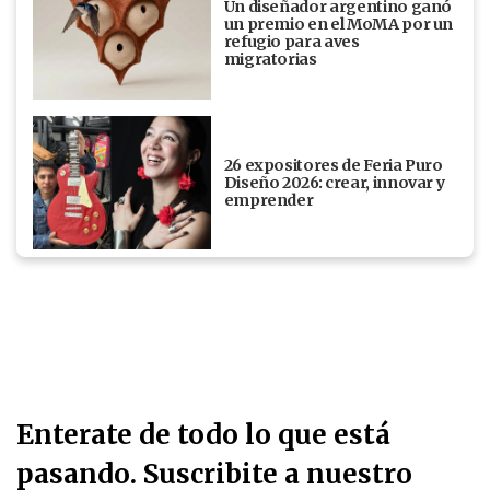
Un diseñador argentino ganó
un premio en el MoMA por un
refugio para aves
migratorias
26 expositores de Feria Puro
Diseño 2026: crear, innovar y
emprender
Enterate de todo lo que está
pasando. Suscribite a nuestro