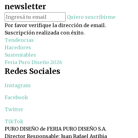
newsletter
Quiero suscribirme
Por favor verifique la dirección de email.
Suscripción realizada con éxito.
Tendencias
Hacedores
Sustentables
Feria Puro Diseño 2026
Redes Sociales
Instagram
Facebook
Twitter
TikTok
PURO DISEÑO de FERIA PURO DISEÑO S.A.
Director Responsable: Juan Rafael Astibia