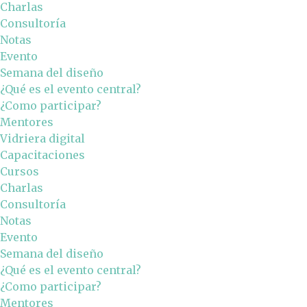
Charlas
Consultoría
Notas
Evento
Semana del diseño
¿Qué es el evento central?
¿Como participar?
Mentores
Vidriera digital
Capacitaciones
Cursos
Charlas
Consultoría
Notas
Evento
Semana del diseño
¿Qué es el evento central?
¿Como participar?
Mentores