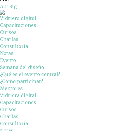
Ant
Sig
Vidriera digital
Capacitaciones
Cursos
Charlas
Consultoría
Notas
Evento
Semana del diseño
¿Qué es el evento central?
¿Como participar?
Mentores
Vidriera digital
Capacitaciones
Cursos
Charlas
Consultoría
Notas