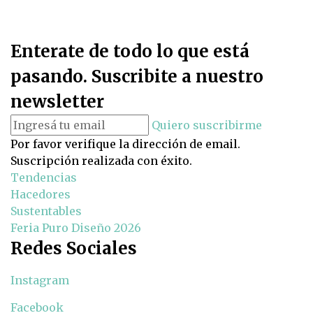
Enterate de todo lo que está
pasando. Suscribite a nuestro
newsletter
Quiero suscribirme
Por favor verifique la dirección de email.
Suscripción realizada con éxito.
Tendencias
Hacedores
Sustentables
Feria Puro Diseño 2026
Redes Sociales
Instagram
Facebook