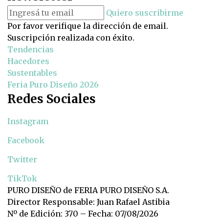
Quiero suscribirme
Por favor verifique la dirección de email.
Suscripción realizada con éxito.
Tendencias
Hacedores
Sustentables
Feria Puro Diseño 2026
Redes Sociales
Instagram
Facebook
Twitter
TikTok
PURO DISEÑO de FERIA PURO DISEÑO S.A.
Director Responsable: Juan Rafael Astibia
Nº de Edición: 370 – Fecha: 07/08/2026