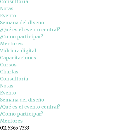
Consultoría
Notas
Evento
Semana del diseño
¿Qué es el evento central?
¿Como participar?
Mentores
Vidriera digital
Capacitaciones
Cursos
Charlas
Consultoría
Notas
Evento
Semana del diseño
¿Qué es el evento central?
¿Como participar?
Mentores
011 5365-7333