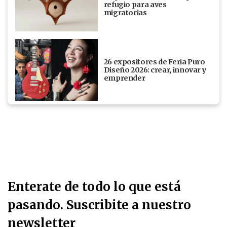
refugio para aves
migratorias
26 expositores de Feria Puro
Diseño 2026: crear, innovar y
emprender
Enterate de todo lo que está
pasando. Suscribite a nuestro
newsletter