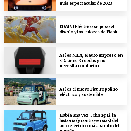
más espectacular de 2023
El MINI Eléctrico se puso el
diseño y los colores de Flash
Así es NILA, el auto impreso en
3D: tiene 3 ruedas y no
necesita conductor
Así es el nuevo Fiat Topolino
eléctrico y sostenible
Había una vez… Chang Li: la
historia (y controversias) del
auto eléctrico más barato del
mundo