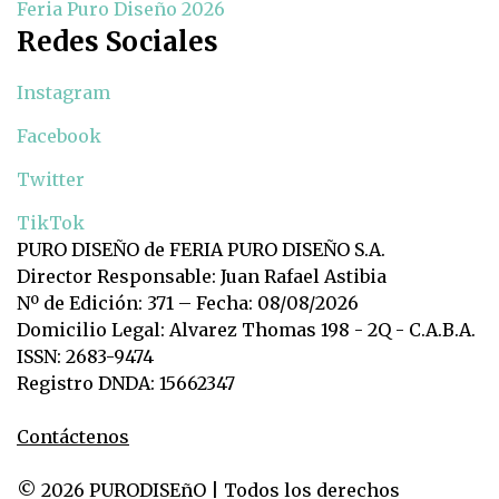
Feria Puro Diseño 2026
Redes Sociales
Instagram
Facebook
Twitter
TikTok
PURO DISEÑO de FERIA PURO DISEÑO S.A.
Director Responsable: Juan Rafael Astibia
Nº de Edición: 371 – Fecha: 08/08/2026
Domicilio Legal: Alvarez Thomas 198 - 2Q - C.A.B.A.
ISSN: 2683-9474
Registro DNDA: 15662347
Contáctenos
© 2026 PURODISEñO | Todos los derechos