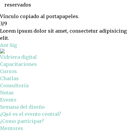
reservados
Vínculo copiado al portapapeles.
3/9
Lorem ipsum dolor sit amet, consectetur adipisicing
elit.
Ant
Sig
Vidriera digital
Capacitaciones
Cursos
Charlas
Consultoría
Notas
Evento
Semana del diseño
¿Qué es el evento central?
¿Como participar?
Mentores