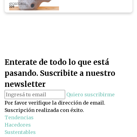
Enterate de todo lo que está
pasando. Suscribite a nuestro
newsletter
Quiero suscribirme
Por favor verifique la dirección de email.
Suscripción realizada con éxito.
Tendencias
Hacedores
Sustentables