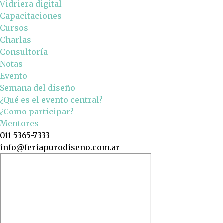
Vidriera digital
Capacitaciones
Cursos
Charlas
Consultoría
Notas
Evento
Semana del diseño
¿Qué es el evento central?
¿Como participar?
Mentores
011 5365-7333
info@feriapurodiseno.com.ar