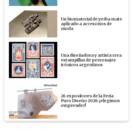
Un biomaterial de yerba mate
aplicado a accesorios de
moda
Una diseñadora y artista crea
estampillas de personajes
icónicos argentinos
26 expositores de la Feria
Puro Diseño 2026: ¡elegimos
emprender!