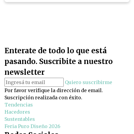
Enterate de todo lo que está
pasando. Suscribite a nuestro
newsletter
Quiero suscribirme
Por favor verifique la dirección de email.
Suscripción realizada con éxito.
Tendencias
Hacedores
Sustentables
Feria Puro Diseño 2026