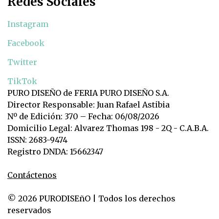
Redes Sociales
Instagram
Facebook
Twitter
TikTok
PURO DISEÑO de FERIA PURO DISEÑO S.A.
Director Responsable: Juan Rafael Astibia
Nº de Edición: 370 – Fecha: 06/08/2026
Domicilio Legal: Alvarez Thomas 198 - 2Q - C.A.B.A.
ISSN: 2683-9474
Registro DNDA: 15662347
Contáctenos
© 2026 PURODISEñO | Todos los derechos
reservados