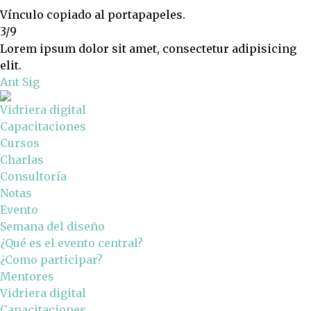
Vínculo copiado al portapapeles.
3/9
Lorem ipsum dolor sit amet, consectetur adipisicing
elit.
Ant
Sig
Vidriera digital
Capacitaciones
Cursos
Charlas
Consultoría
Notas
Evento
Semana del diseño
¿Qué es el evento central?
¿Como participar?
Mentores
Vidriera digital
Capacitaciones