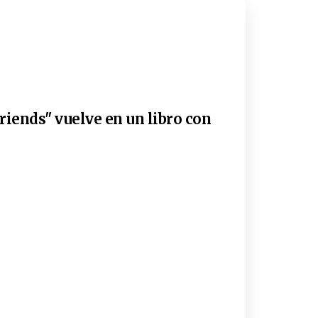
riends" vuelve en un libro con