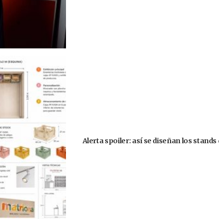
Alerta spoiler: así se diseñan los stand