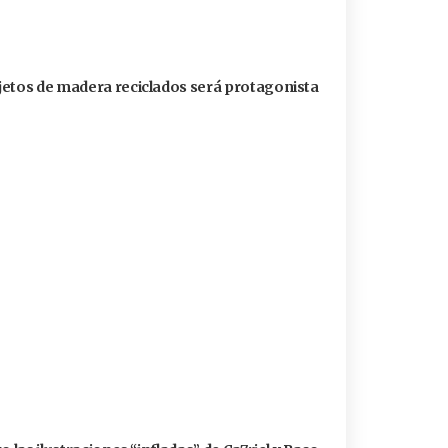
jetos de madera reciclados será protagonista