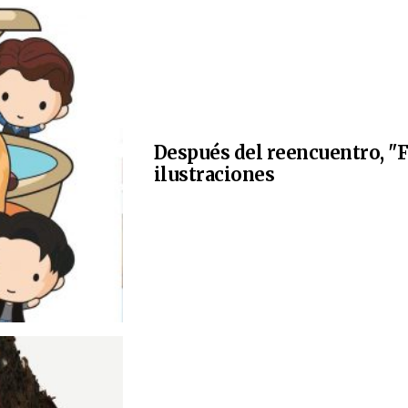
Después del reencuentro, "F
ilustraciones