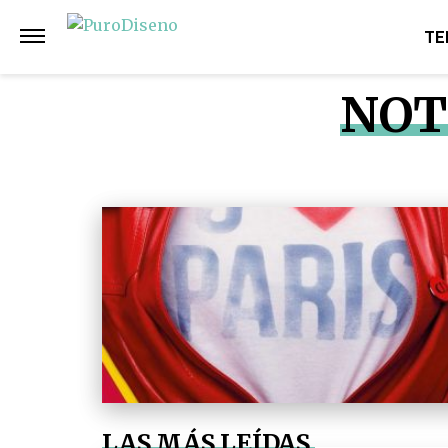
TE
NOT
LAS MÁS LEÍDAS