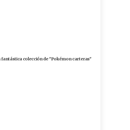
a fantástica colección de "Pokémon carteras"