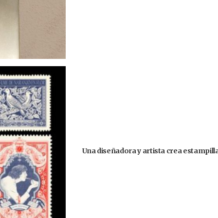
Una diseñadora y artista crea estampill