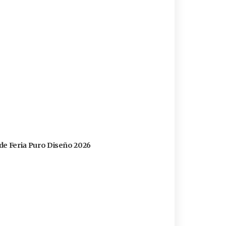
s de Feria Puro Diseño 2026