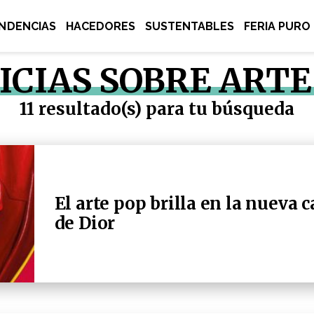
NDENCIAS
HACEDORES
SUSTENTABLES
FERIA PURO
ICIAS SOBRE ARTE
11 resultado(s) para tu búsqueda
El arte pop brilla en la nueva
de Dior