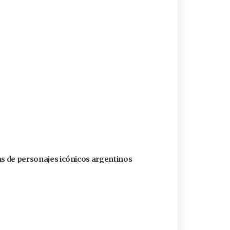
as de personajes icónicos argentinos