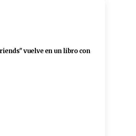
riends" vuelve en un libro con