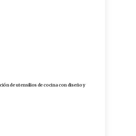
ión de utensilios de cocina con diseño y