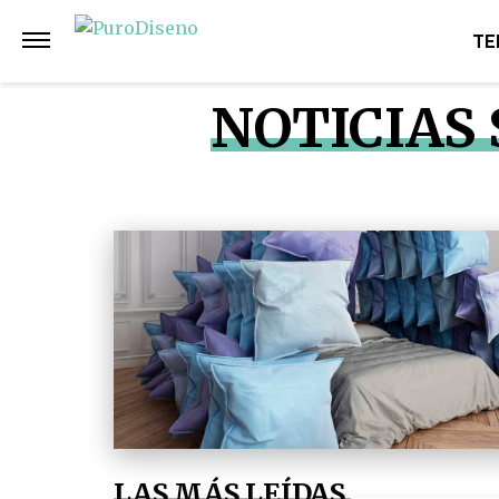
TE
NOTICIAS
LAS MÁS LEÍDAS