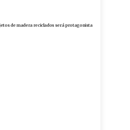
jetos de madera reciclados será protagonista