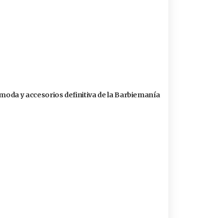
 moda y accesorios definitiva de la Barbiemanía