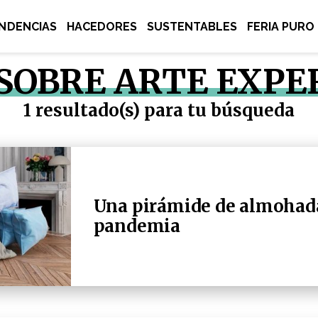
NDENCIAS
HACEDORES
SUSTENTABLES
FERIA PURO
 SOBRE ARTE EXP
1 resultado(s) para tu búsqueda
Una pirámide de almohada
pandemia