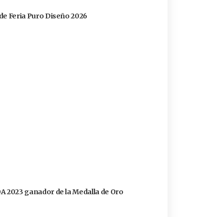
s de Feria Puro Diseño 2026
FOA 2023 ganador de la Medalla de Oro