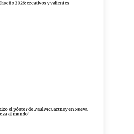
Diseño 2026: creativos y valientes
 hizo el póster de Paul McCartney en Nueva
lleza al mundo”