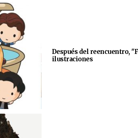
Después del reencuentro, "F
ilustraciones