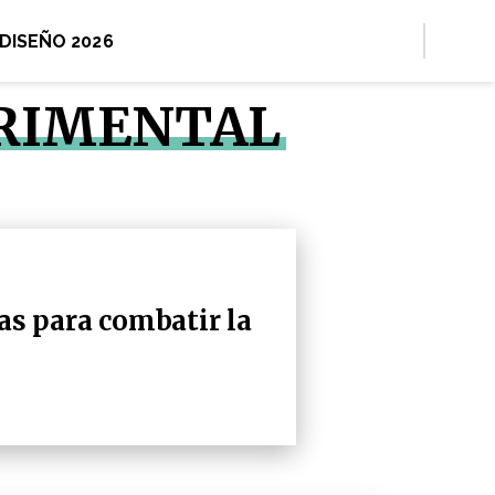
 DISEÑO 2026
ERIMENTAL
s para combatir la