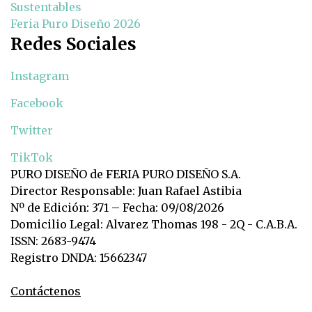
Sustentables
Feria Puro Diseño 2026
Redes Sociales
Instagram
Facebook
Twitter
TikTok
PURO DISEÑO de FERIA PURO DISEÑO S.A.
Director Responsable: Juan Rafael Astibia
Nº de Edición: 371 – Fecha: 09/08/2026
Domicilio Legal: Alvarez Thomas 198 - 2Q - C.A.B.A.
ISSN: 2683-9474
Registro DNDA: 15662347
Contáctenos