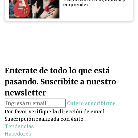
emprender
Enterate de todo lo que está
pasando. Suscribite a nuestro
newsletter
Quiero suscribirme
Por favor verifique la dirección de email.
Suscripción realizada con éxito.
Tendencias
Hacedores