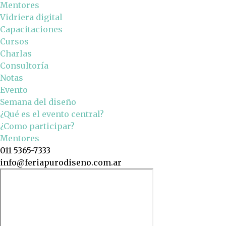
Mentores
Vidriera digital
Capacitaciones
Cursos
Charlas
Consultoría
Notas
Evento
Semana del diseño
¿Qué es el evento central?
¿Como participar?
Mentores
011 5365-7333
info@feriapurodiseno.com.ar