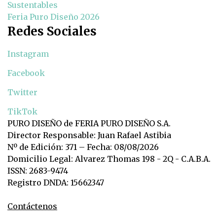
Sustentables
Feria Puro Diseño 2026
Redes Sociales
Instagram
Facebook
Twitter
TikTok
PURO DISEÑO de FERIA PURO DISEÑO S.A.
Director Responsable: Juan Rafael Astibia
Nº de Edición: 371 – Fecha: 08/08/2026
Domicilio Legal: Alvarez Thomas 198 - 2Q - C.A.B.A.
ISSN: 2683-9474
Registro DNDA: 15662347
Contáctenos