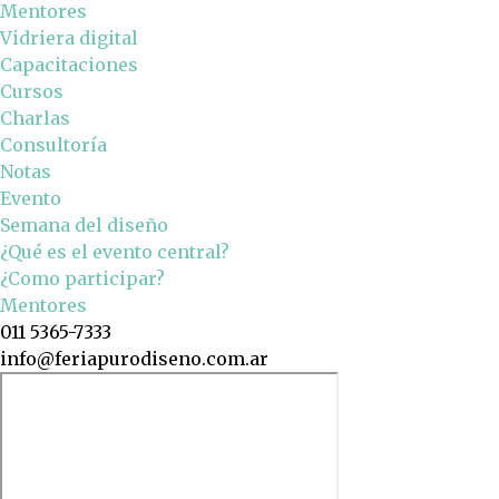
Mentores
Vidriera digital
Capacitaciones
Cursos
Charlas
Consultoría
Notas
Evento
Semana del diseño
¿Qué es el evento central?
¿Como participar?
Mentores
011 5365-7333
info@feriapurodiseno.com.ar