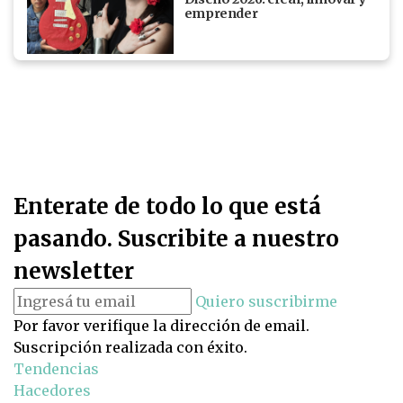
emprender
Enterate de todo lo que está
pasando. Suscribite a nuestro
newsletter
Quiero suscribirme
Por favor verifique la dirección de email.
Suscripción realizada con éxito.
Tendencias
Hacedores