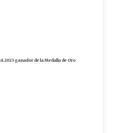
FOA 2023 ganador de la Medalla de Oro