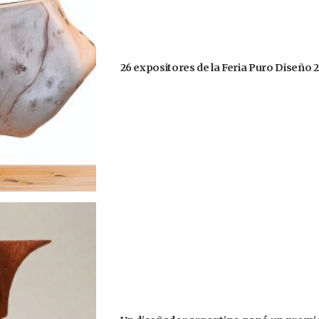
26 expositores de la Feria Puro Diseño