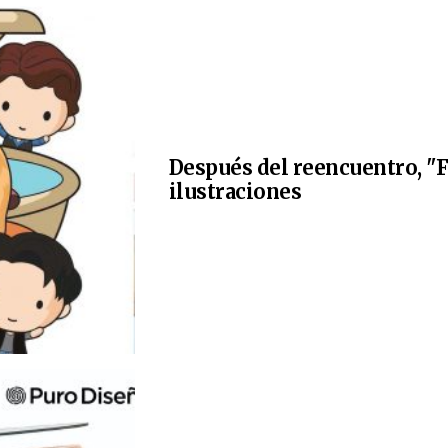
Después del reencuentro, "F
ilustraciones