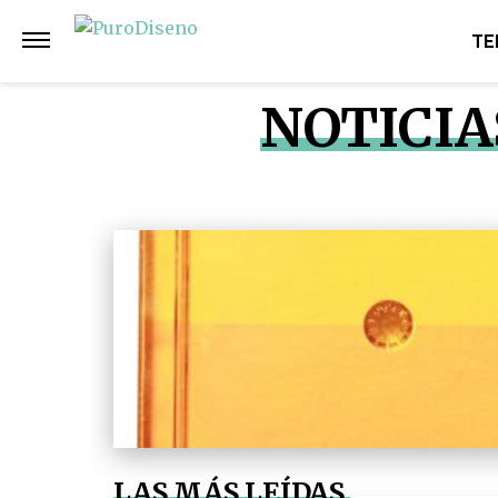
TE
NOTICIA
LAS MÁS LEÍDAS