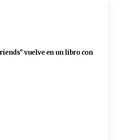
riends" vuelve en un libro con