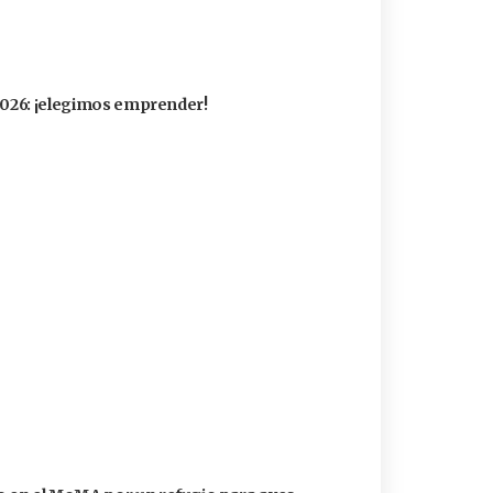
 2026: ¡elegimos emprender!