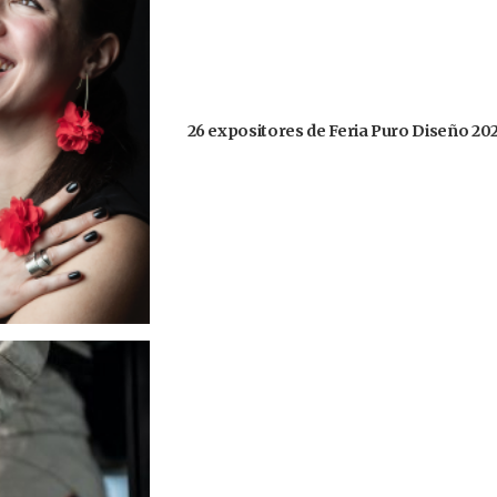
26 expositores de Feria Puro Diseño 20