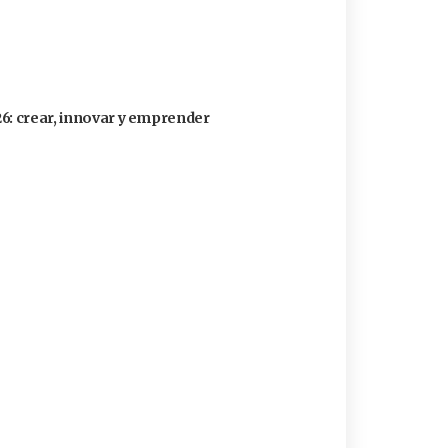
26: crear, innovar y emprender