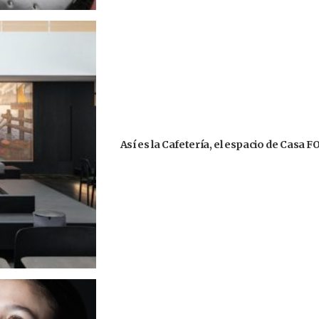
Así es la Cafetería, el espacio de Casa 