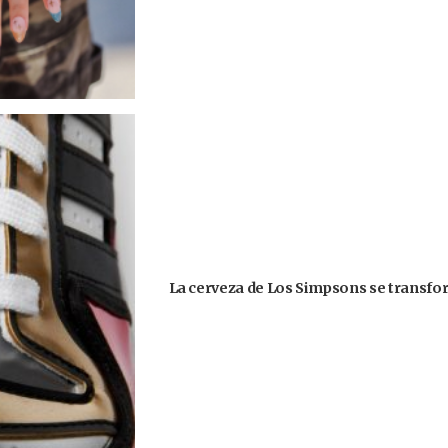
La cerveza de Los Simpsons se transform