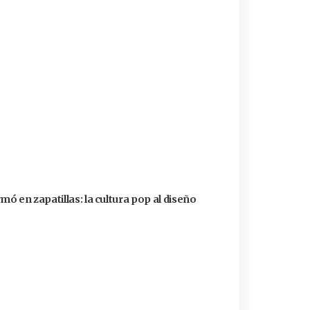
ó en zapatillas: la cultura pop al diseño