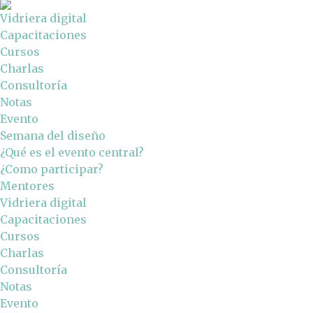
Vidriera digital
Capacitaciones
Cursos
Charlas
Consultoría
Notas
Evento
Semana del diseño
¿Qué es el evento central?
¿Como participar?
Mentores
Vidriera digital
Capacitaciones
Cursos
Charlas
Consultoría
Notas
Evento