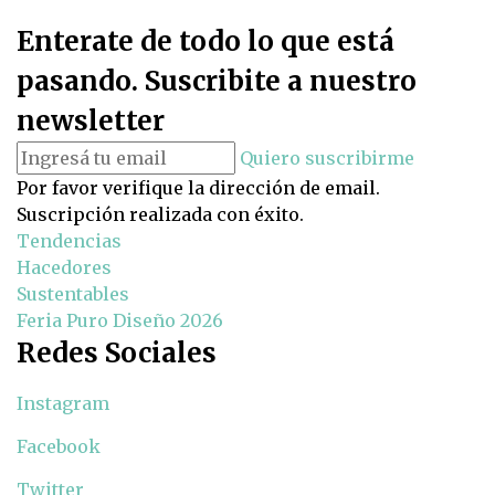
Enterate de todo lo que está
pasando. Suscribite a nuestro
newsletter
Quiero suscribirme
Por favor verifique la dirección de email.
Suscripción realizada con éxito.
Tendencias
Hacedores
Sustentables
Feria Puro Diseño 2026
Redes Sociales
Instagram
Facebook
Twitter