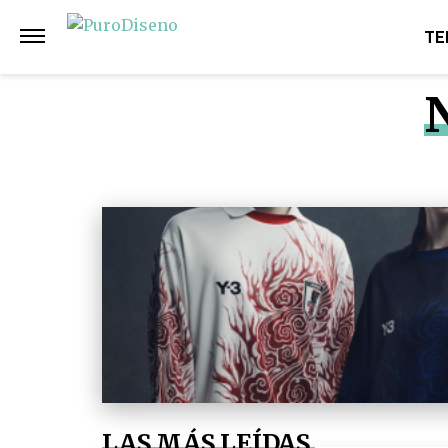
TE
LAS MÁS LEÍDAS