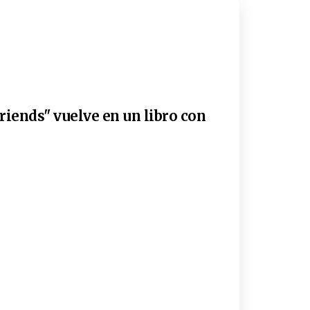
riends" vuelve en un libro con