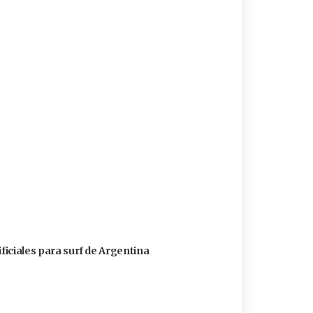
ificiales para surf de Argentina