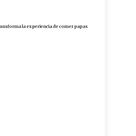
transforma la experiencia de comer papas