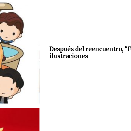
Después del reencuentro, "F
ilustraciones