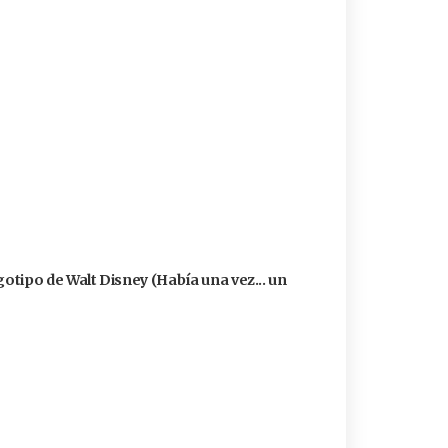
logotipo de Walt Disney (Había una vez... un