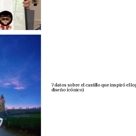
7 datos sobre el castillo que inspiró el 
diseño ícónico)