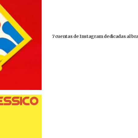
7 cuentas de Instagram dedicadas al bra