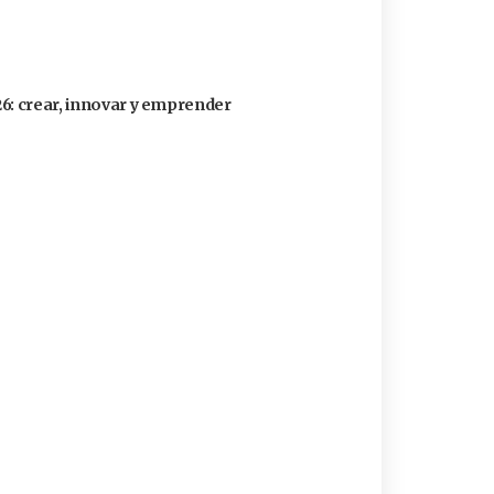
26: crear, innovar y emprender