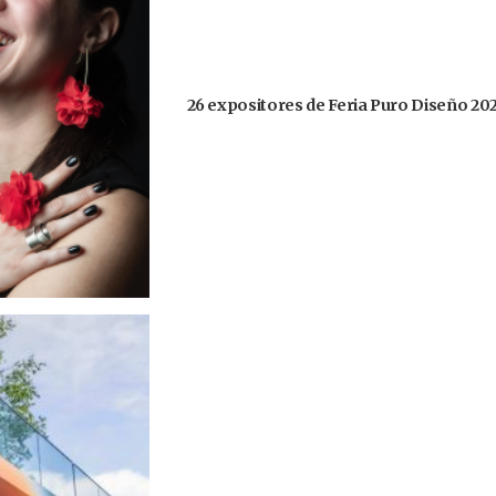
26 expositores de Feria Puro Diseño 20