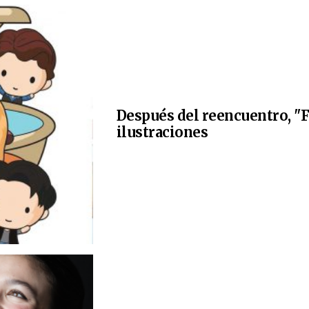
Después del reencuentro, "F
ilustraciones