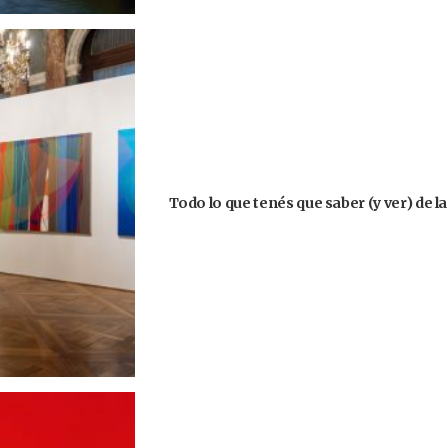
Todo lo que tenés que saber (y ver) de l