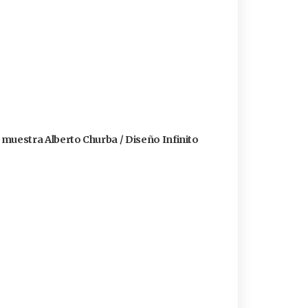
a muestra Alberto Churba / Diseño Infinito