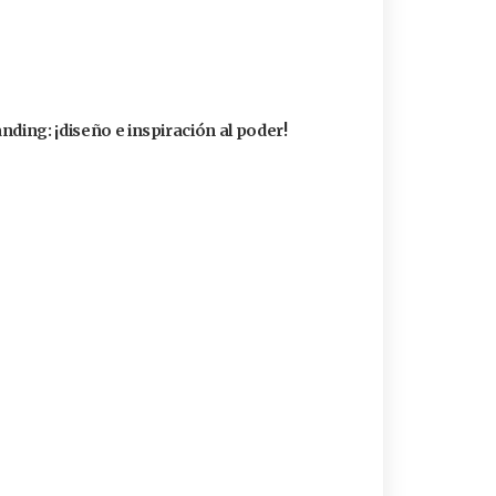
nding: ¡diseño e inspiración al poder!