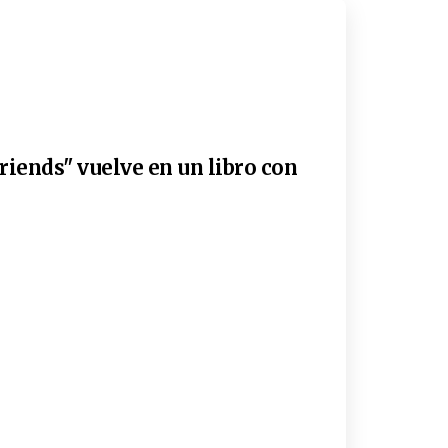
riends" vuelve en un libro con